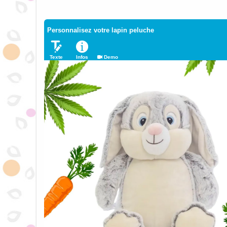
Personnalisez votre lapin peluche
Texte
Infos
Demo