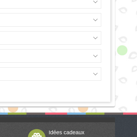
Idées cadeaux