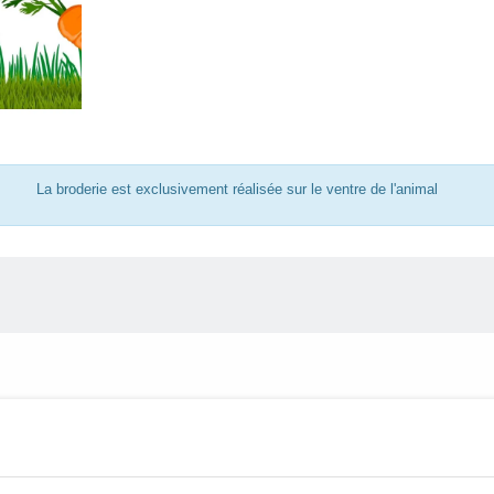
La broderie est exclusivement réalisée sur le ventre de l'animal