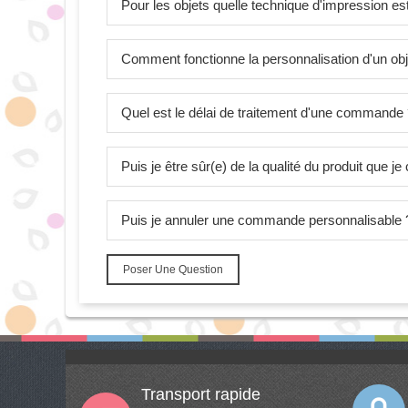
Pour les objets quelle technique d'impression est 
Comment fonctionne la personnalisation d'un obj
Quel est le délai de traitement d'une commande
Puis je être sûr(e) de la qualité du produit que 
Puis je annuler une commande personnalisable 
Poser Une Question
Transport rapide