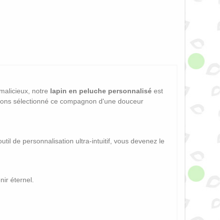
malicieux, notre
lapin en peluche personnalisé
est
vons sélectionné ce compagnon d'une douceur
util de personnalisation ultra-intuitif, vous devenez le
nir éternel.