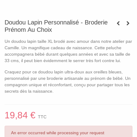
Doudou Lapin Personnalisé - Broderie
Prénom Au Choix
Un doudou lapin taille XL brodé avec amour dans notre atelier par
Camille. Un magnifique cadeau de naissance. Cette peluche
accompagnera bébé durant quelques années et avec sa taille de
33 cms, il peut bien évidemment le serrer très fort contre lui.
Craquez pour ce doudou lapin ultra-doux aux oreilles bleues,
personnalisé par une broderie artisanale au prénom de bébé. Un
compagnon unique et réconfortant, conçu pour partager tous les
secrets dès la naissance.
19,84 €
TTC
An error occurred while processing your request