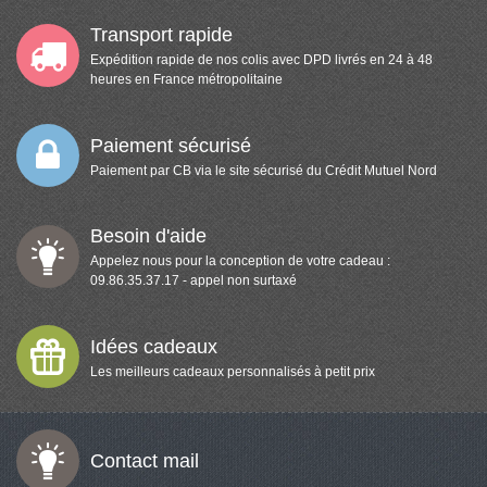
Transport rapide
Expédition rapide de nos colis avec DPD livrés en 24 à 48
heures en France métropolitaine
Paiement sécurisé
Paiement par CB via le site sécurisé du Crédit Mutuel Nord
Besoin d'aide
Appelez nous pour la conception de votre cadeau :
09.86.35.37.17 - appel non surtaxé
Idées cadeaux
Les meilleurs cadeaux personnalisés à petit prix
Contact mail