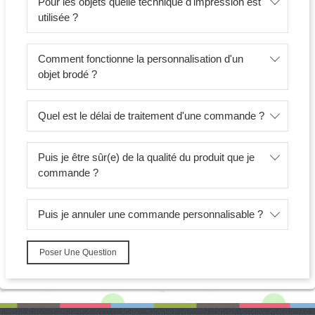
Pour les objets quelle technique d'impression est
utilisée ?
Comment fonctionne la personnalisation d'un
objet brodé ?
Quel est le délai de traitement d'une commande ?
Puis je être sûr(e) de la qualité du produit que je
commande ?
Puis je annuler une commande personnalisable ?
Poser Une Question