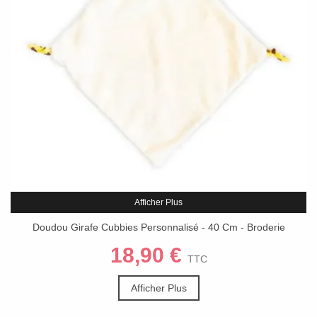
Afficher Plus
Doudou Girafe Cubbies Personnalisé - 40 Cm - Broderie
Prénom
18,90 €
TTC
Afficher Plus