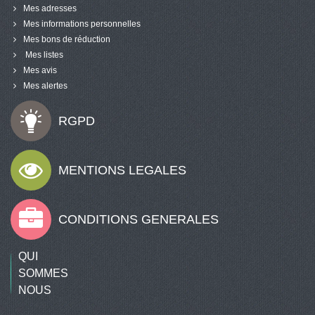
Mes adresses
Mes informations personnelles
Mes bons de réduction
Mes listes
Mes avis
Mes alertes
RGPD
MENTIONS LEGALES
CONDITIONS GENERALES
QUI
SOMMES
NOUS