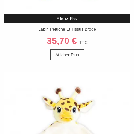
Afficher Plus
Lapin Peluche Et Tissus Brodé
35,70 €
TTC
Afficher Plus