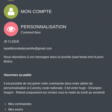
MON COMPTE
PERSONNALISATION
Comment faire
JE CLIQUE
lepetitmondedecamille@gmail.com
Nous répondons à vos messages dans la journée (sauf week end et jours
fériés)
Ouverture au public
Il est possible de récupérer votre commande dans notre atelier de
personnalisation à Cuinchy, route nationale, 3 bd victor hugo - Enseigne :
Imag'in - Retrait uniquement sur rendez vous le matin du lundi au vendredi
Mes commandes
Mes avoirs