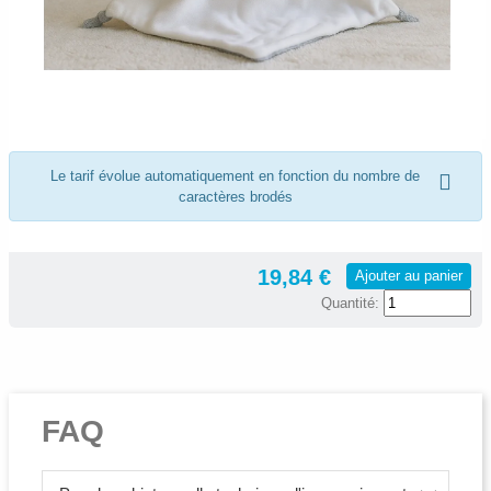
Le tarif évolue automatiquement en fonction du nombre de
caractères brodés
19,84 €
Ajouter au panier
Quantité:
FAQ