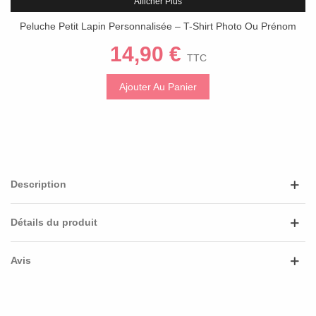
Afficher Plus
Peluche Petit Lapin Personnalisée – T-Shirt Photo Ou Prénom
14,90 €
TTC
Ajouter Au Panier
Description
Détails du produit
Avis