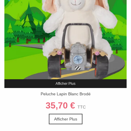
Afficher Plus
Peluche Lapin Blanc Brodé
35,70 €
TTC
Afficher Plus