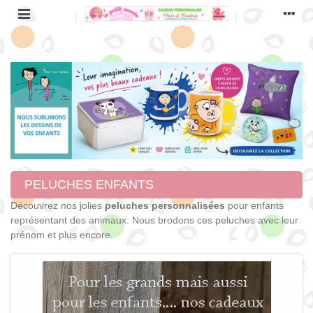
PELUCHES ENFANTS
Découvrez nos jolies
peluches personnalisées
pour enfants
représentant des animaux. Nous brodons ces peluches avec leur
prénom et plus encore.