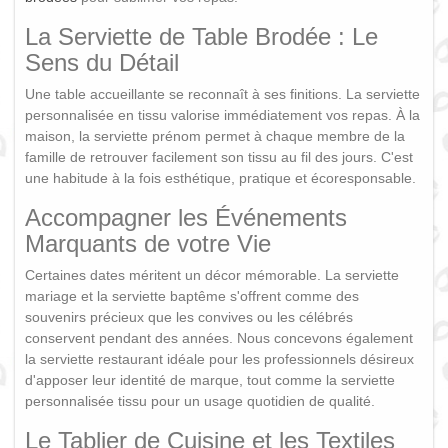
La Serviette de Table Brodée : Le
Sens du Détail
Une table accueillante se reconnaît à ses finitions. La serviette
personnalisée en tissu valorise immédiatement vos repas. À la
maison, la serviette prénom permet à chaque membre de la
famille de retrouver facilement son tissu au fil des jours. C'est
une habitude à la fois esthétique, pratique et écoresponsable.
Accompagner les Événements
Marquants de votre Vie
Certaines dates méritent un décor mémorable. La serviette
mariage et la serviette baptême s'offrent comme des
souvenirs précieux que les convives ou les célébrés
conservent pendant des années. Nous concevons également
la serviette restaurant idéale pour les professionnels désireux
d'apposer leur identité de marque, tout comme la serviette
personnalisée tissu pour un usage quotidien de qualité.
Le Tablier de Cuisine et les Textiles