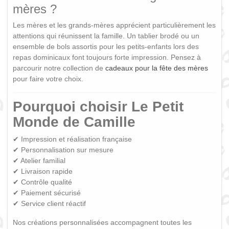
mères ?
Les mères et les grands-mères apprécient particulièrement les
attentions qui réunissent la famille. Un tablier brodé ou un
ensemble de bols assortis pour les petits-enfants lors des
repas dominicaux font toujours forte impression. Pensez à
parcourir notre collection de
cadeaux pour la fête des mères
pour faire votre choix.
Pourquoi choisir Le Petit
Monde de Camille
✔ Impression et réalisation française
✔ Personnalisation sur mesure
✔ Atelier familial
✔ Livraison rapide
✔ Contrôle qualité
✔ Paiement sécurisé
✔ Service client réactif
Nos créations personnalisées accompagnent toutes les