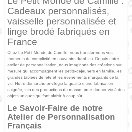
Le Petit Monde de Camille :
Cadeaux personnalisés,
vaisselle personnalisée et
linge brodé fabriqués en
France
Chez Le Petit Monde de Camille, nous transformons vos
moments de complicité en souvenirs durables. Depuis notre
atelier de personnalisation, nous imaginons des créations sur
mesure qui accompagnent les petits-déjeuners en famille, les
grandes tablées de fête et les événements marquants de la
vie. Notre démarche privilégie la qualité d'une fabrication
soignée, loin des productions de masse, pour donner vie à des
objets uniques qui font plaisir à coup sûr.
Le Savoir-Faire de notre
Atelier de Personnalisation
Français