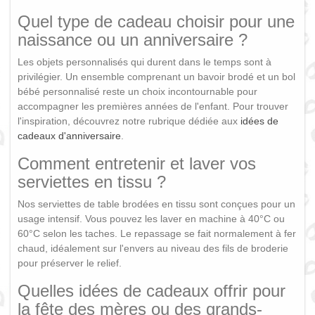
Quel type de cadeau choisir pour une
naissance ou un anniversaire ?
Les objets personnalisés qui durent dans le temps sont à
privilégier. Un ensemble comprenant un bavoir brodé et un bol
bébé personnalisé reste un choix incontournable pour
accompagner les premières années de l'enfant. Pour trouver
l'inspiration, découvrez notre rubrique dédiée aux
idées de
cadeaux d'anniversaire
.
Comment entretenir et laver vos
serviettes en tissu ?
Nos serviettes de table brodées en tissu sont conçues pour un
usage intensif. Vous pouvez les laver en machine à 40°C ou
60°C selon les taches. Le repassage se fait normalement à fer
chaud, idéalement sur l'envers au niveau des fils de broderie
pour préserver le relief.
Quelles idées de cadeaux offrir pour
la fête des mères ou des grands-