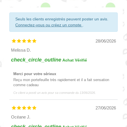
Seuls les clients enregistrés peuvent poster un avis.
Connectez-vous ou créez un compte
.
28/06/2026
Melissa D.
check_circle_outline
Achat Vérifié
Merci pour votre sérieux
Reçu mon portefeuille très rapidement et il a fait sensation
comme cadeau
Ce client a posté un avis pour sa commande du 13/06/2026.
27/06/2026
Océane J.
check_circle_outline