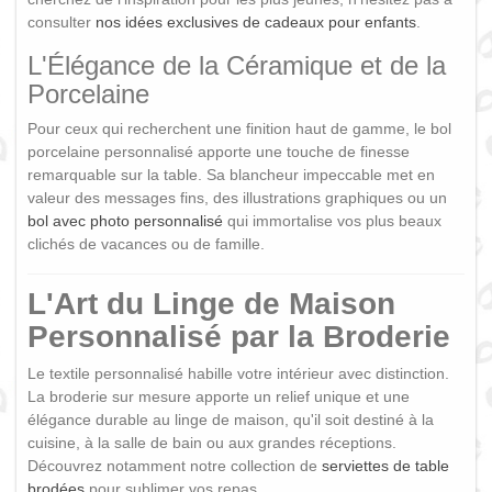
consulter
nos idées exclusives de cadeaux pour enfants
.
L'Élégance de la Céramique et de la
Porcelaine
Pour ceux qui recherchent une finition haut de gamme, le bol
porcelaine personnalisé apporte une touche de finesse
remarquable sur la table. Sa blancheur impeccable met en
valeur des messages fins, des illustrations graphiques ou un
bol avec photo personnalisé
qui immortalise vos plus beaux
clichés de vacances ou de famille.
L'Art du Linge de Maison
Personnalisé par la Broderie
Le textile personnalisé habille votre intérieur avec distinction.
La broderie sur mesure apporte un relief unique et une
élégance durable au linge de maison, qu'il soit destiné à la
cuisine, à la salle de bain ou aux grandes réceptions.
Découvrez notamment notre collection de
serviettes de table
brodées
pour sublimer vos repas.