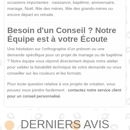
occasions importantes : naissance, baptême, anniversaire,
mariage, Noël, fête des mères, fête des grands-mères ou
encore départ en retraite.
Besoin d'un Conseil ? Notre
Équipe est à votre Écoute
Une hésitation sur l'orthographe d'un prénom ou une
demande spécifique pour un projet de mariage ou de baptême
? Notre équipe vous répond directement depuis notre atelier
pour valider la faisabilité technique de votre demande ou vous
conseiller sur les couleurs et les formats.
Pour toute question relative à vos projets de création, vous
pouvez nous joindre facilement :
contactez notre service client
pour un conseil personnalisé.
DERNIERS AVIS