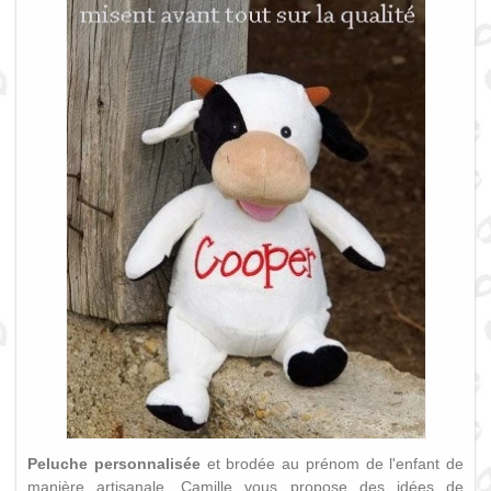
Peluche personnalisée
et brodée au prénom de l'enfant de
manière artisanale. Camille vous propose des idées de