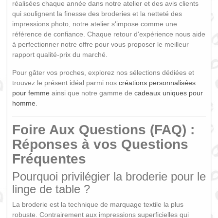
réalisées chaque année dans notre atelier et des avis clients
qui soulignent la finesse des broderies et la netteté des
impressions photo, notre atelier s'impose comme une
référence de confiance. Chaque retour d'expérience nous aide
à perfectionner notre offre pour vous proposer le meilleur
rapport qualité-prix du marché.
Pour gâter vos proches, explorez nos sélections dédiées et
trouvez le présent idéal parmi nos
créations personnalisées
pour femme
ainsi que notre gamme de
cadeaux uniques pour
homme
.
Foire Aux Questions (FAQ) :
Réponses à vos Questions
Fréquentes
Pourquoi privilégier la broderie pour le
linge de table ?
La broderie est la technique de marquage textile la plus
robuste. Contrairement aux impressions superficielles qui