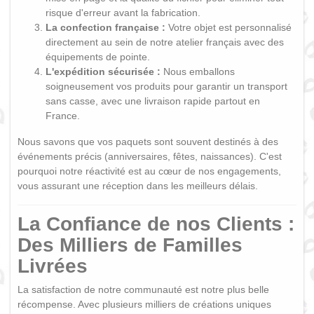
risque d'erreur avant la fabrication.
La confection française :
Votre objet est personnalisé
directement au sein de notre atelier français avec des
équipements de pointe.
L'expédition sécurisée :
Nous emballons
soigneusement vos produits pour garantir un transport
sans casse, avec une livraison rapide partout en
France.
Nous savons que vos paquets sont souvent destinés à des
événements précis (anniversaires, fêtes, naissances). C'est
pourquoi notre réactivité est au cœur de nos engagements,
vous assurant une réception dans les meilleurs délais.
La Confiance de nos Clients :
Des Milliers de Familles
Livrées
La satisfaction de notre communauté est notre plus belle
récompense. Avec plusieurs milliers de créations uniques