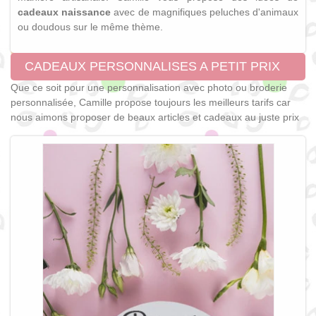
cadeaux naissance
avec de magnifiques peluches d'animaux
ou doudous sur le même thème.
CADEAUX PERSONNALISES A PETIT PRIX
Que ce soit pour une personnalisation avec photo ou broderie
personnalisée, Camille propose toujours les meilleurs tarifs car
nous aimons proposer de beaux articles et cadeaux au juste prix