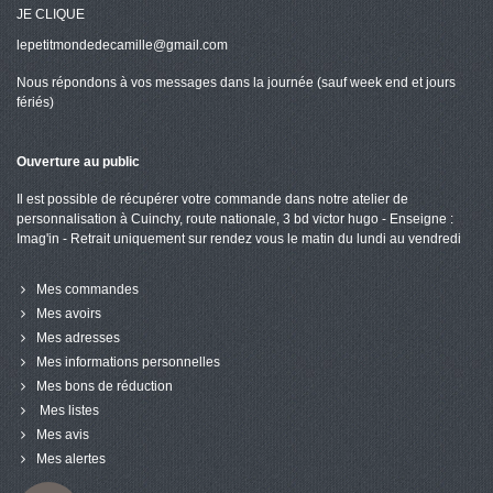
JE CLIQUE
lepetitmondedecamille@gmail.com
Nous répondons à vos messages dans la journée (sauf week end et jours
fériés)
Ouverture au public
Il est possible de récupérer votre commande dans notre atelier de
personnalisation à Cuinchy, route nationale, 3 bd victor hugo - Enseigne :
Imag'in - Retrait uniquement sur rendez vous le matin du lundi au vendredi
Mes commandes
Mes avoirs
Mes adresses
Mes informations personnelles
Mes bons de réduction
Mes listes
Mes avis
Mes alertes