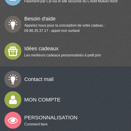
Paiement par CB via le site sécurisé du Crédit Mutuel Nord
Besoin d'aide
Appelez nous pour la conception de votre cadeau :
09.86.35.37.17 - appel non surtaxé
Idées cadeaux
Les meilleurs cadeaux personnalisés à petit prix
Contact mail
MON COMPTE
PERSONNALISATION
Comment faire