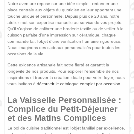
Notre aventure repose sur une idée simple : redonner une
place centrale aux objets du quotidien en leur apportant une
touche unique et personnelle. Depuis plus de 20 ans, notre
atelier met son expertise manuelle au service de vos projets.
Qu’il s'agisse de calibrer une broderie textile ou de veiller à la
cuisson parfaite d'une impression sur céramique, chaque
commande fait l'objet d'une vérification humaine rigoureuse.
Nous imaginons des cadeaux personnalisés pour toutes les
occasions de la vie.
Cette exigence artisanale fait notre fierté et garantit la
longévité de nos produits. Pour explorer l'ensemble de nos
inspirations et trouver la création idéale pour votre foyer, nous
vous invitons à
découvrir le catalogue complet par occasion.
La Vaisselle Personnalisée :
Complice du Petit-Déjeuner
et des Matins Complices
Le bol de cuisine traditionnel est l'objet familial par excellence,