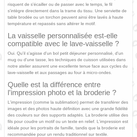
risquent de s'écailler ou de passer avec le temps, le fil
s'intègre directement dans la trame du tissu. Une serviette de
table brodée ou un torchon peuvent ainsi être lavés à haute
température et repassés sans altérer le motif.
La vaisselle personnalisée est-elle
compatible avec le lave-vaisselle ?
Oui. Qu'il s'agisse d'un bol petit déjeuner personnalisé, d'un
mug ou d'une tasse, les techniques de cuisson utilisées dans
notre atelier assurent une excellente tenue face aux cycles du
lave-vaisselle et aux passages au four à micro-ondes.
Quelle est la différence entre
l'impression photo et la broderie ?
L'impression (comme la sublimation) permet de transférer des
images et des photos haute définition avec une grande fidélité
des couleurs sur des supports adaptés. La broderie utilise des
fils pour coudre un motif ou un texte en relief. L'impression est
idéale pour les portraits de famille, tandis que la broderie est
recommandée pour un rendu traditionnel sur textile.