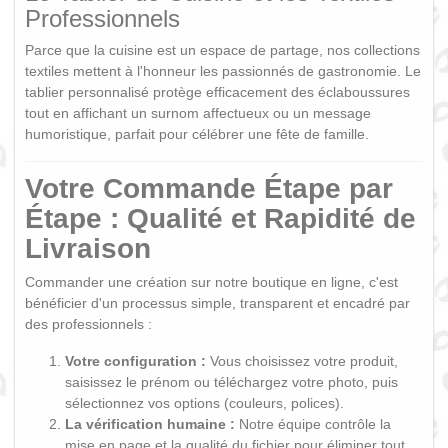
Professionnels
Parce que la cuisine est un espace de partage, nos collections
textiles mettent à l'honneur les passionnés de gastronomie. Le
tablier personnalisé protège efficacement des éclaboussures
tout en affichant un surnom affectueux ou un message
humoristique, parfait pour célébrer une fête de famille.
Votre Commande Étape par
Étape : Qualité et Rapidité de
Livraison
Commander une création sur notre boutique en ligne, c'est
bénéficier d'un processus simple, transparent et encadré par
des professionnels :
Votre configuration :
Vous choisissez votre produit,
saisissez le prénom ou téléchargez votre photo, puis
sélectionnez vos options (couleurs, polices).
La vérification humaine :
Notre équipe contrôle la
mise en page et la qualité du fichier pour éliminer tout