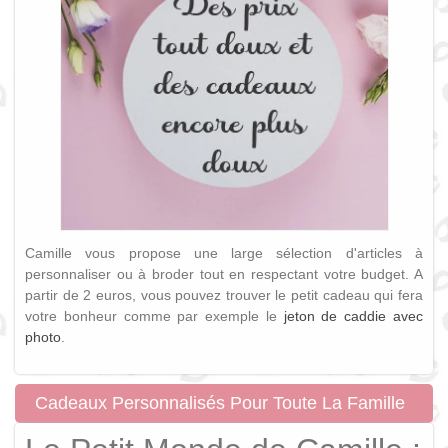
Camille vous propose une large sélection d'articles à
personnaliser ou à broder tout en respectant votre budget. A
partir de 2 euros, vous pouvez trouver le petit cadeau qui fera
votre bonheur comme par exemple le
jeton de caddie avec
photo
.
Cadeaux Personnalisés Pour Toute La Famille