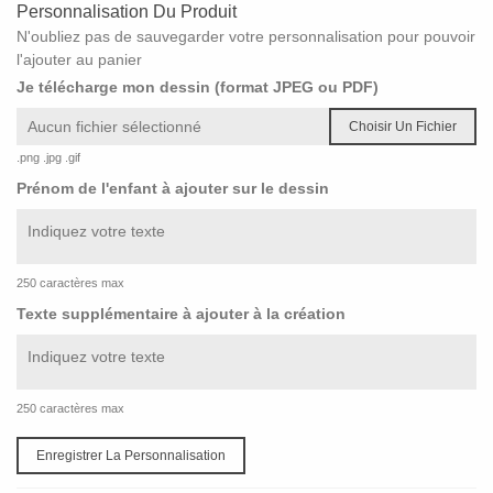
Personnalisation Du Produit
N'oubliez pas de sauvegarder votre personnalisation pour pouvoir
l'ajouter au panier
Je télécharge mon dessin (format JPEG ou PDF)
Aucun fichier sélectionné
Choisir Un Fichier
.png .jpg .gif
Prénom de l'enfant à ajouter sur le dessin
250 caractères max
Texte supplémentaire à ajouter à la création
250 caractères max
Enregistrer La Personnalisation