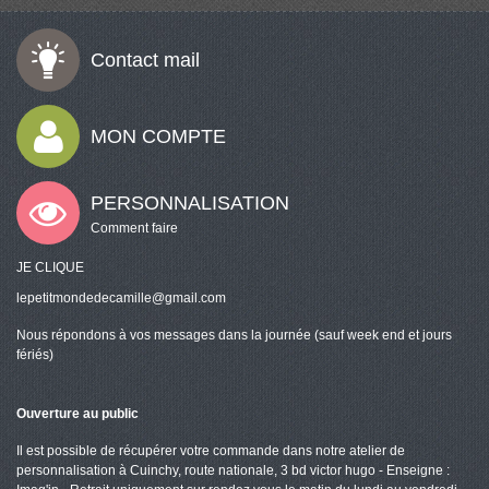
Contact mail
MON COMPTE
PERSONNALISATION
Comment faire
JE CLIQUE
lepetitmondedecamille@gmail.com
Nous répondons à vos messages dans la journée (sauf week end et jours
fériés)
Ouverture au public
Il est possible de récupérer votre commande dans notre atelier de
personnalisation à Cuinchy, route nationale, 3 bd victor hugo - Enseigne :