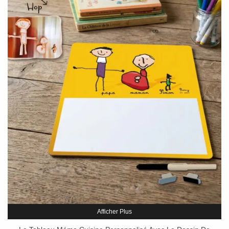
Afficher Plus