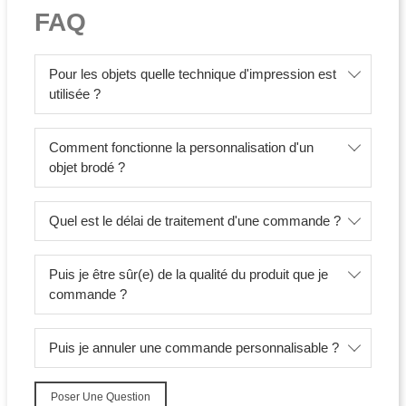
FAQ
Pour les objets quelle technique d'impression est
utilisée ?
Comment fonctionne la personnalisation d'un
objet brodé ?
Quel est le délai de traitement d'une commande ?
Puis je être sûr(e) de la qualité du produit que je
commande ?
Puis je annuler une commande personnalisable ?
Poser Une Question