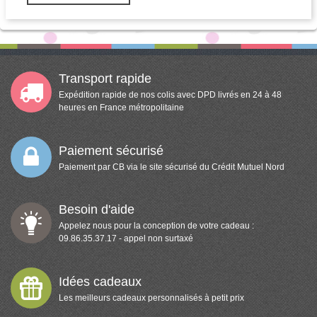
Transport rapide
Expédition rapide de nos colis avec DPD livrés en 24 à 48
heures en France métropolitaine
Paiement sécurisé
Paiement par CB via le site sécurisé du Crédit Mutuel Nord
Besoin d'aide
Appelez nous pour la conception de votre cadeau :
09.86.35.37.17 - appel non surtaxé
Idées cadeaux
Les meilleurs cadeaux personnalisés à petit prix