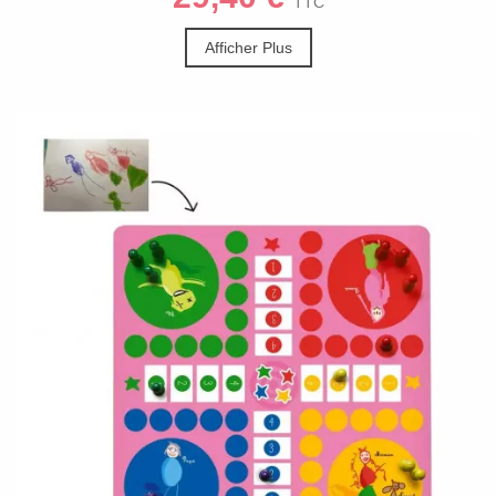
TTC
Afficher Plus