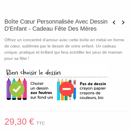
Boîte Cœur Personnalisée Avec Dessin
D'Enfant - Cadeau Fête Des Mères
Offrez un concentré d'amour avec cette boîte en métal en forme
de cœur, sublimée par le dessin de votre enfant. Un cadeau
unique, pratique et brillant qui fera scintiller les yeux de maman
pour sa fête !
29,30 €
TTC