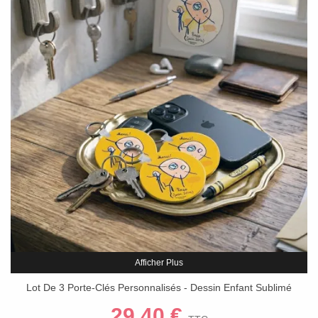
Afficher Plus
Lot De 3 Porte-Clés Personnalisés - Dessin Enfant Sublimé
(Forme Ronde)
29,40 €