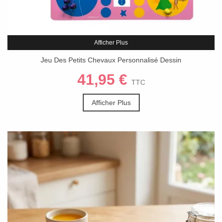
Afficher Plus
Jeu Des Petits Chevaux Personnalisé Dessin
41,95 €
TTC
Afficher Plus