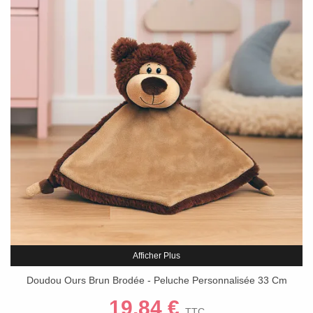
Afficher Plus
Doudou Ours Brun Brodée - Peluche Personnalisée 33 Cm
19,84 €
TTC