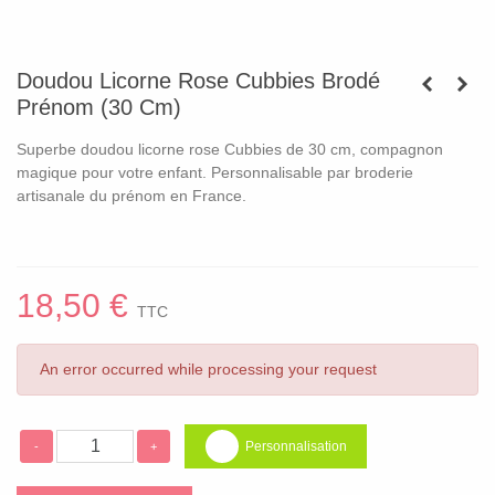
Doudou Licorne Rose Cubbies Brodé
Prénom (30 Cm)
Superbe doudou licorne rose Cubbies de 30 cm, compagnon
magique pour votre enfant. Personnalisable par broderie
artisanale du prénom en France.
18,50 €
TTC
An error occurred while processing your request
Personnalisation
-
+