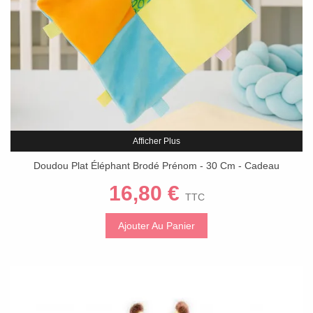
Afficher Plus
Doudou Plat Éléphant Brodé Prénom - 30 Cm - Cadeau
Naissance Éveil
16,80 €
TTC
Ajouter Au Panier