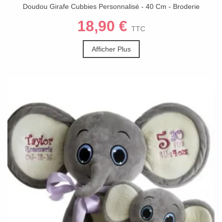
Doudou Girafe Cubbies Personnalisé - 40 Cm - Broderie
Prénom
18,90 €
TTC
Afficher Plus