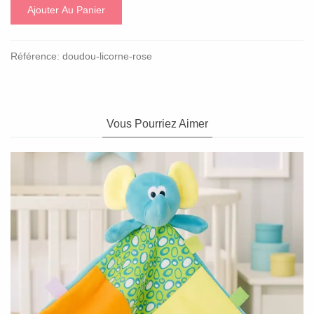
Ajouter Au Panier
Référence:
doudou-licorne-rose
Vous Pourriez Aimer