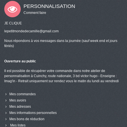
PERSONNALISATION
Comment faire
JE CLIQUE
lepetitmondedecamille@gmail.com
Nous répondons à vos messages dans la journée (sauf week end et jours
fériés)
Ouverture au public
Il est possible de récupérer votre commande dans notre atelier de
personnalisation à Cuinchy, route nationale, 3 bd victor hugo - Enseigne :
Imag'in - Retrait uniquement sur rendez vous le matin du lundi au vendredi
Mes commandes
Mes avoirs
Mes adresses
Mes informations personnelles
Mes bons de réduction
Mes listes