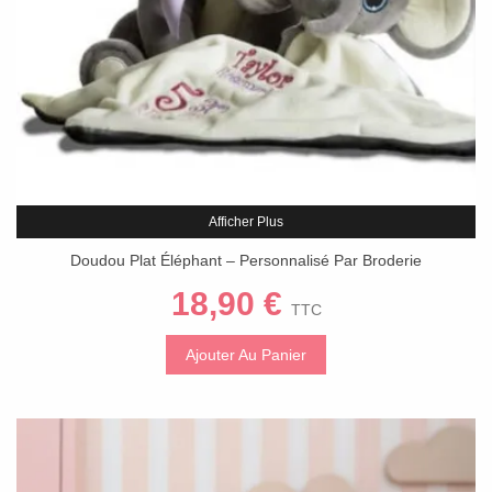
Afficher Plus
Doudou Plat Éléphant – Personnalisé Par Broderie
18,90 €
TTC
Ajouter Au Panier