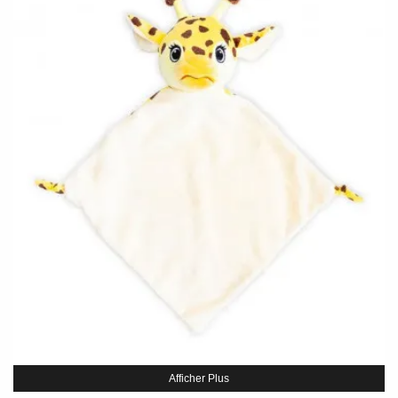
Afficher Plus