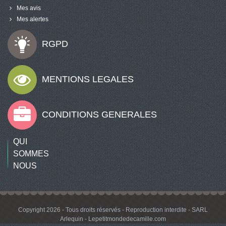
Mes avis
Mes alertes
RGPD
MENTIONS LEGALES
CONDITIONS GENERALES
QUI
SOMMES
NOUS
Copyright 2026 - Tous droits réservés - Reproduction interdite - SARL
Arlequin - Lepetitmondedecamille.com