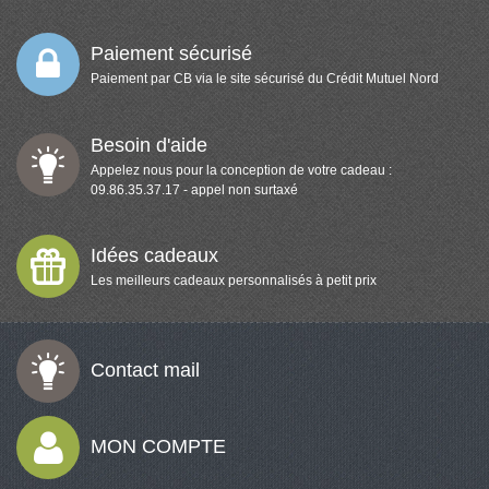
Paiement sécurisé
Paiement par CB via le site sécurisé du Crédit Mutuel Nord
Besoin d'aide
Appelez nous pour la conception de votre cadeau :
09.86.35.37.17 - appel non surtaxé
Idées cadeaux
Les meilleurs cadeaux personnalisés à petit prix
Contact mail
MON COMPTE