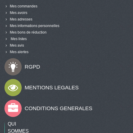
Mes commandes
Mes avoirs
Mes adresses
Mes informations personnelles
Mes bons de réduction
Mes listes
Mes avis
Mes alertes
RGPD
MENTIONS LEGALES
CONDITIONS GENERALES
QUI
SOMMES