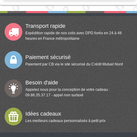
Transport rapide
Expédition rapide de nos colis avec DPD livrés en 24 à 48
heures en France métropolitaine
Paiement sécurisé
Paiement par CB via le site sécurisé du Crédit Mutuel Nord
Besoin d'aide
Appelez nous pour la conception de votre cadeau :
09.86.35.37.17 - appel non surtaxé
Idées cadeaux
Les meilleurs cadeaux personnalisés à petit prix