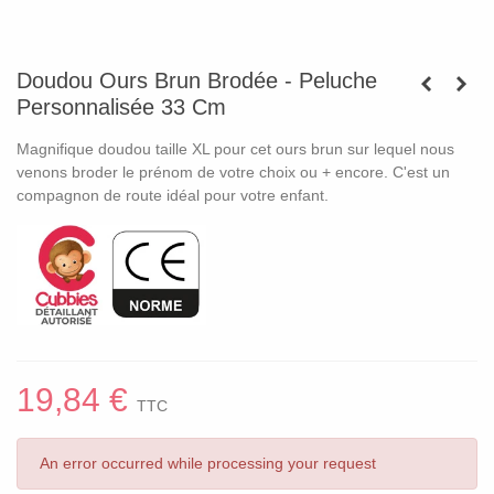
Doudou Ours Brun Brodée - Peluche
Personnalisée 33 Cm
Magnifique doudou taille XL pour cet ours brun sur lequel nous
venons broder le prénom de votre choix ou + encore. C'est un
compagnon de route idéal pour votre enfant.
19,84 €
TTC
An error occurred while processing your request