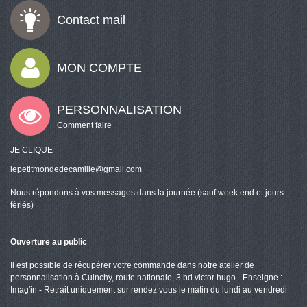
Contact mail
MON COMPTE
PERSONNALISATION
Comment faire
JE CLIQUE
lepetitmondedecamille@gmail.com
Nous répondons à vos messages dans la journée (sauf week end et jours
fériés)
Ouverture au public
Il est possible de récupérer votre commande dans notre atelier de
personnalisation à Cuinchy, route nationale, 3 bd victor hugo - Enseigne :
Imag'in - Retrait uniquement sur rendez vous le matin du lundi au vendredi