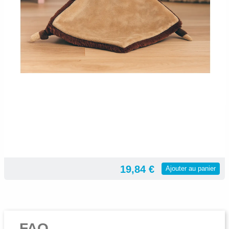
19,84 €
Ajouter au panier
FAQ