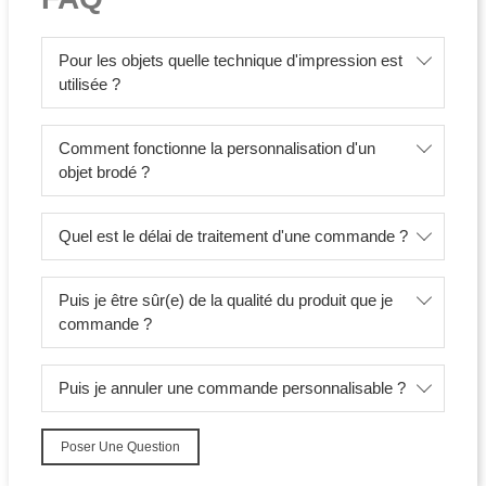
Pour les objets quelle technique d'impression est
utilisée ?
Comment fonctionne la personnalisation d'un
objet brodé ?
Quel est le délai de traitement d'une commande ?
Puis je être sûr(e) de la qualité du produit que je
commande ?
Puis je annuler une commande personnalisable ?
Poser Une Question