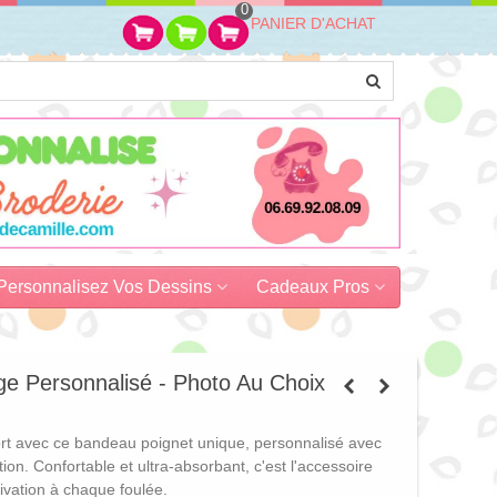
0
PANIER D'ACHAT
Personnalisez Vos Dessins
Cadeaux Pros
e Personnalisé - Photo Au Choix
rt avec ce bandeau poignet unique, personnalisé avec
ion. Confortable et ultra-absorbant, c'est l'accessoire
ivation à chaque foulée.