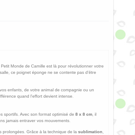
Petit Monde de Camille est là pour révolutionner votre
salle, ce poignet éponge ne se contente pas d'être
 vos enfants, de votre animal de compagnie ou un
ifférence quand l'effort devient intense.
s sportifs. Avec son format optimisé de
8 x 8 cm
, il
sans jamais entraver vos mouvements.
ces prolongées. Grâce à la technique de la
sublimation
,