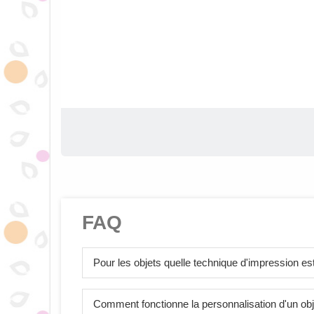
FAQ
Pour les objets quelle technique d'impression est 
Comment fonctionne la personnalisation d'un obj