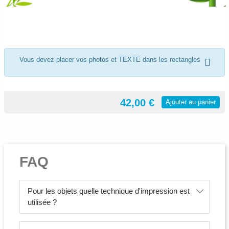
Vous devez placer vos photos et TEXTE dans les rectangles
42,00 €
Ajouter au panier
FAQ
Pour les objets quelle technique d'impression est
utilisée ?