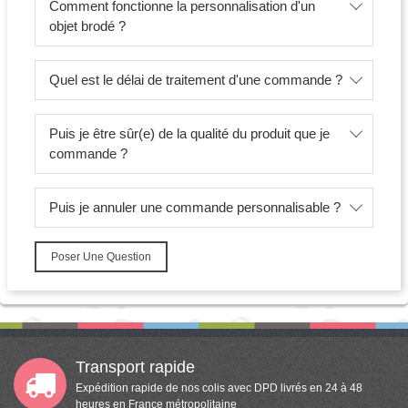
Comment fonctionne la personnalisation d'un
objet brodé ?
Quel est le délai de traitement d'une commande ?
Puis je être sûr(e) de la qualité du produit que je
commande ?
Puis je annuler une commande personnalisable ?
Poser Une Question
Transport rapide
Expédition rapide de nos colis avec DPD livrés en 24 à 48
heures en France métropolitaine