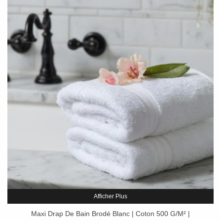
Afficher Plus
Maxi Drap De Bain Brodé Blanc | Coton 500 G/m² |