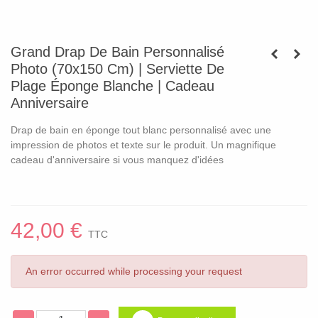
Grand Drap De Bain Personnalisé
Photo (70x150 Cm) | Serviette De
Plage Éponge Blanche | Cadeau
Anniversaire
Drap de bain en éponge tout blanc personnalisé avec une
impression de photos et texte sur le produit. Un magnifique
cadeau d'anniversaire si vous manquez d'idées
42,00 €
TTC
An error occurred while processing your request