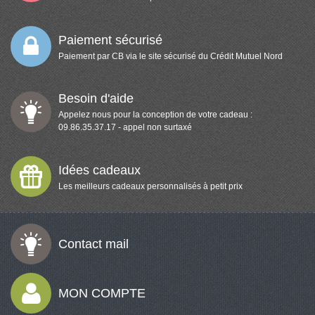
Paiement sécurisé
Paiement par CB via le site sécurisé du Crédit Mutuel Nord
Besoin d'aide
Appelez nous pour la conception de votre cadeau :
09.86.35.37.17 - appel non surtaxé
Idées cadeaux
Les meilleurs cadeaux personnalisés à petit prix
Contact mail
MON COMPTE