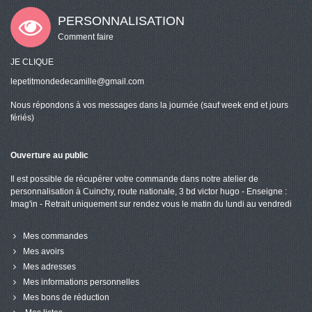
PERSONNALISATION
Comment faire
JE CLIQUE
lepetitmondedecamille@gmail.com
Nous répondons à vos messages dans la journée (sauf week end et jours
fériés)
Ouverture au public
Il est possible de récupérer votre commande dans notre atelier de
personnalisation à Cuinchy, route nationale, 3 bd victor hugo - Enseigne :
Imag'in - Retrait uniquement sur rendez vous le matin du lundi au vendredi
Mes commandes
Mes avoirs
Mes adresses
Mes informations personnelles
Mes bons de réduction