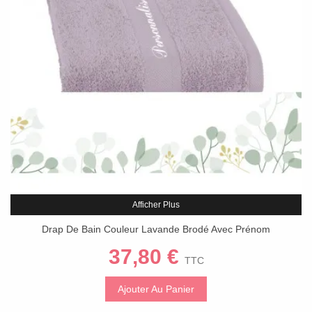
Afficher Plus
Drap De Bain Couleur Lavande Brodé Avec Prénom
37,80 €
TTC
Ajouter Au Panier