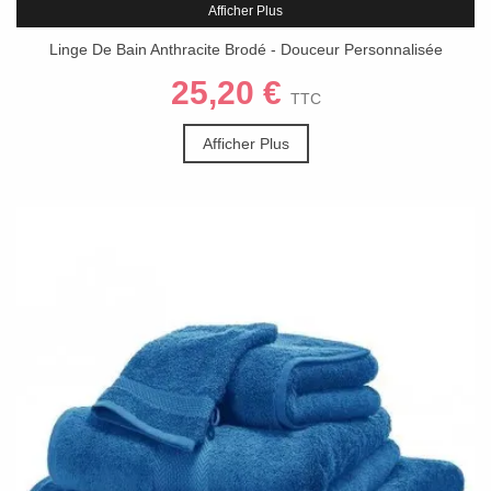
Afficher Plus
Linge De Bain Anthracite Brodé - Douceur Personnalisée
25,20 €
TTC
Afficher Plus