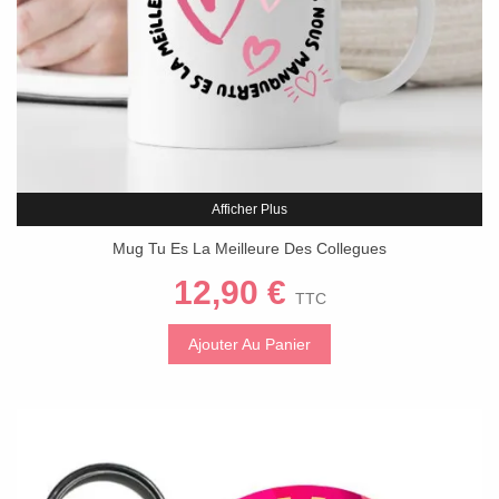
Afficher Plus
Mug Tu Es La Meilleure Des Collegues
12,90 €
TTC
Ajouter Au Panier