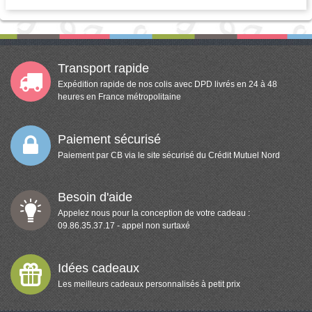
Transport rapide
Expédition rapide de nos colis avec DPD livrés en 24 à 48
heures en France métropolitaine
Paiement sécurisé
Paiement par CB via le site sécurisé du Crédit Mutuel Nord
Besoin d'aide
Appelez nous pour la conception de votre cadeau :
09.86.35.37.17 - appel non surtaxé
Idées cadeaux
Les meilleurs cadeaux personnalisés à petit prix