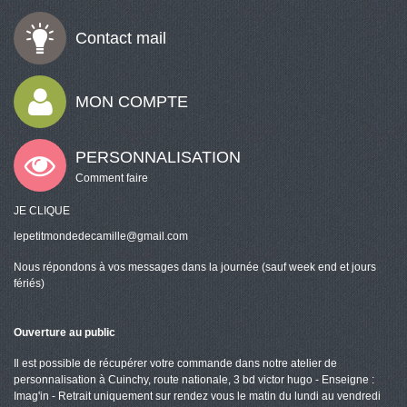
Contact mail
MON COMPTE
PERSONNALISATION
Comment faire
JE CLIQUE
lepetitmondedecamille@gmail.com
Nous répondons à vos messages dans la journée (sauf week end et jours
fériés)
Ouverture au public
Il est possible de récupérer votre commande dans notre atelier de
personnalisation à Cuinchy, route nationale, 3 bd victor hugo - Enseigne :
Imag'in - Retrait uniquement sur rendez vous le matin du lundi au vendredi