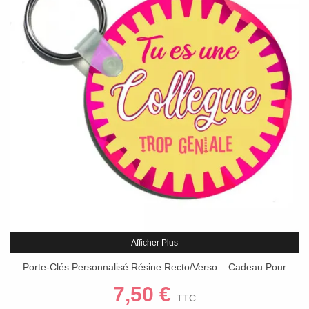
Afficher Plus
Porte-Clés Personnalisé Résine Recto/Verso – Cadeau Pour
Collègue Géniale
7,50 €
TTC