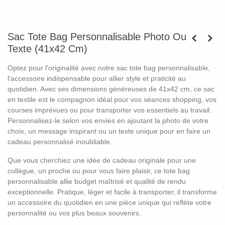
Sac Tote Bag Personnalisable Photo Ou
Texte (41x42 Cm)
Optez pour l'originalité avec notre sac tote bag personnalisable,
l'accessoire indispensable pour allier style et praticité au
quotidien. Avec ses dimensions généreuses de 41x42 cm, ce sac
en textile est le compagnon idéal pour vos séances shopping, vos
courses imprévues ou pour transporter vos essentiels au travail.
Personnalisez-le selon vos envies en ajoutant la photo de votre
choix, un message inspirant ou un texte unique pour en faire un
cadeau personnalisé inoubliable.
Que vous cherchiez une idée de cadeau originale pour une
collègue, un proche ou pour vous faire plaisir, ce tote bag
personnalisable allie budget maîtrisé et qualité de rendu
exceptionnelle. Pratique, léger et facile à transporter, il transforme
un accessoire du quotidien en une pièce unique qui reflète votre
personnalité ou vos plus beaux souvenirs.