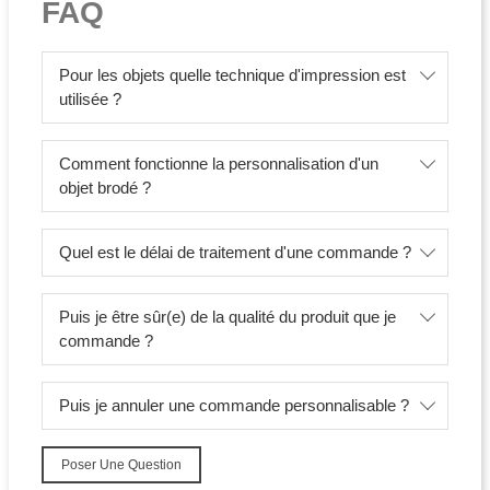
FAQ
Pour les objets quelle technique d'impression est
utilisée ?
Comment fonctionne la personnalisation d'un
objet brodé ?
Quel est le délai de traitement d'une commande ?
Puis je être sûr(e) de la qualité du produit que je
commande ?
Puis je annuler une commande personnalisable ?
Poser Une Question