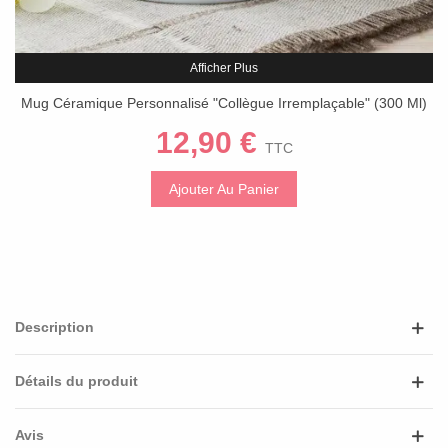
Afficher Plus
Mug Céramique Personnalisé "Collègue Irremplaçable" (300 Ml)
12,90 €
TTC
Ajouter Au Panier
Description
Détails du produit
Avis