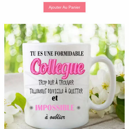
Ajouter Au Panier