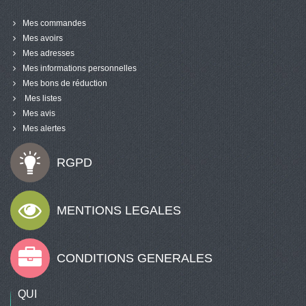
Mes commandes
Mes avoirs
Mes adresses
Mes informations personnelles
Mes bons de réduction
Mes listes
Mes avis
Mes alertes
RGPD
MENTIONS LEGALES
CONDITIONS GENERALES
QUI