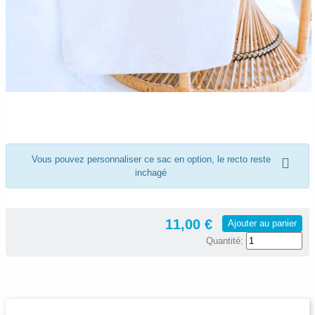
Vous pouvez personnaliser ce sac en option, le recto reste
inchagé
11,00 €
Ajouter au panier
Quantité: