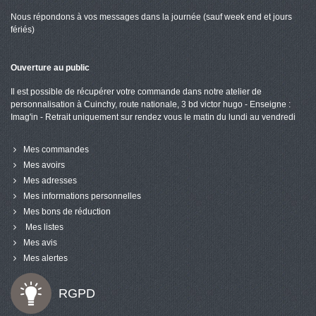
Nous répondons à vos messages dans la journée (sauf week end et jours
fériés)
Ouverture au public
Il est possible de récupérer votre commande dans notre atelier de
personnalisation à Cuinchy, route nationale, 3 bd victor hugo - Enseigne :
Imag'in - Retrait uniquement sur rendez vous le matin du lundi au vendredi
Mes commandes
Mes avoirs
Mes adresses
Mes informations personnelles
Mes bons de réduction
Mes listes
Mes avis
Mes alertes
RGPD