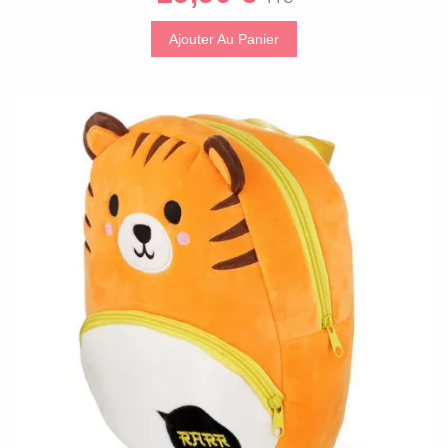
Ajouter Au Panier