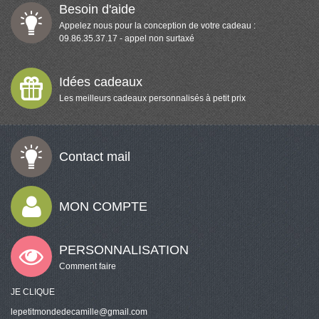
Besoin d'aide
Appelez nous pour la conception de votre cadeau :
09.86.35.37.17 - appel non surtaxé
Idées cadeaux
Les meilleurs cadeaux personnalisés à petit prix
Contact mail
MON COMPTE
PERSONNALISATION
Comment faire
JE CLIQUE
lepetitmondedecamille@gmail.com