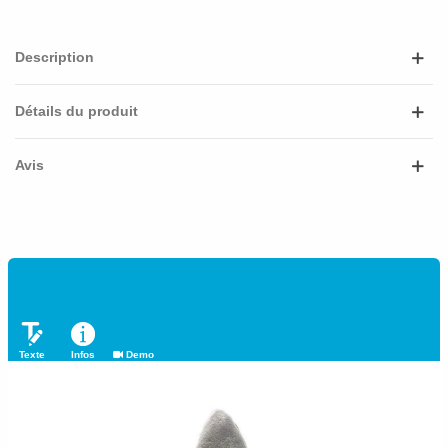
Description
Détails du produit
Avis
Texte
Infos
Demo