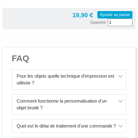
19,90 €
Ajouter au panier
Quantité:
FAQ
Pour les objets quelle technique d'impression est
utilisée ?
Comment fonctionne la personnalisation d'un
objet brodé ?
Quel est le délai de traitement d'une commande ?