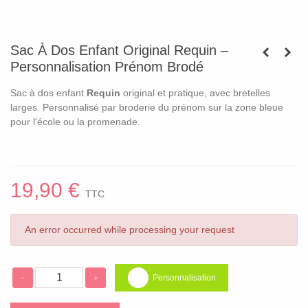
Sac À Dos Enfant Original Requin –
Personnalisation Prénom Brodé
Sac à dos enfant
Requin
original et pratique, avec bretelles
larges. Personnalisé par broderie du prénom sur la zone bleue
pour l'école ou la promenade.
19,90 €
TTC
An error occurred while processing your request
Personnalisation
-
+