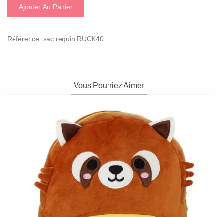
Ajouter Au Panier
Référence:
sac requin RUCK40
Vous Pourriez Aimer