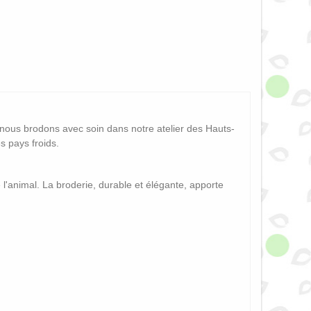
 nous brodons avec soin dans notre atelier des Hauts-
s pays froids.
 l'animal. La broderie, durable et élégante, apporte