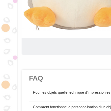
FAQ
Pour les objets quelle technique d'impression est 
Comment fonctionne la personnalisation d'un obj