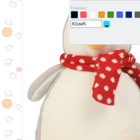
Couleur: