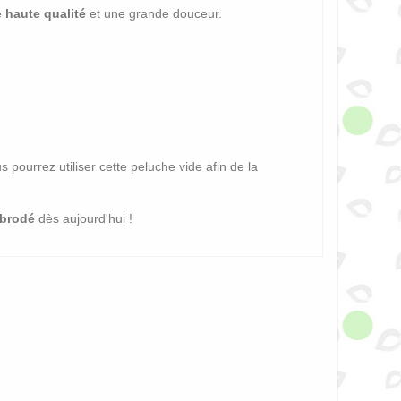
e
haute qualité
et une grande douceur.
s pourrez utiliser cette peluche vide afin de la
 brodé
dès aujourd'hui !