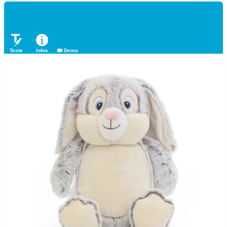
Texte
Infos
Demo