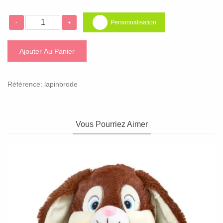
Personnalisation
-
+
Ajouter Au Panier
Référence:
lapinbrode
Vous Pourriez Aimer