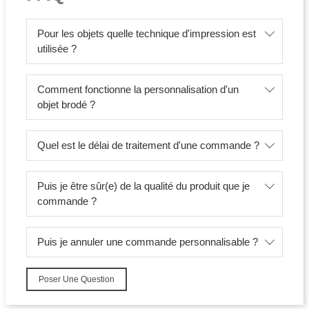
Pour les objets quelle technique d'impression est
utilisée ?
Comment fonctionne la personnalisation d'un
objet brodé ?
Quel est le délai de traitement d'une commande ?
Puis je être sûr(e) de la qualité du produit que je
commande ?
Puis je annuler une commande personnalisable ?
Poser Une Question