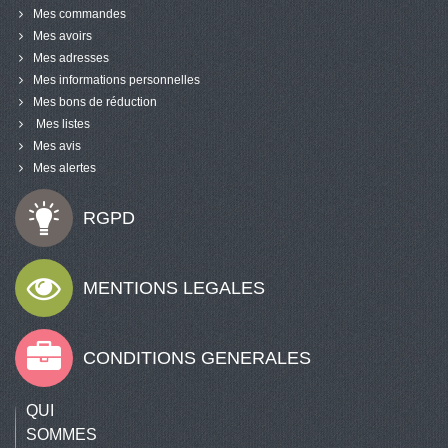
Mes commandes
Mes avoirs
Mes adresses
Mes informations personnelles
Mes bons de réduction
Mes listes
Mes avis
Mes alertes
RGPD
MENTIONS LEGALES
CONDITIONS GENERALES
QUI
SOMMES