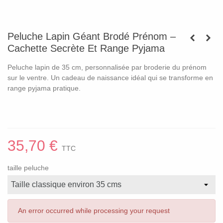
Peluche Lapin Géant Brodé Prénom –
Cachette Secrète Et Range Pyjama
Peluche lapin de 35 cm, personnalisée par broderie du prénom
sur le ventre. Un cadeau de naissance idéal qui se transforme en
range pyjama pratique.
35,70 €
TTC
taille peluche
An error occurred while processing your request