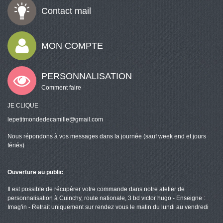
Contact mail
MON COMPTE
PERSONNALISATION
Comment faire
JE CLIQUE
lepetitmondedecamille@gmail.com
Nous répondons à vos messages dans la journée (sauf week end et jours
fériés)
Ouverture au public
Il est possible de récupérer votre commande dans notre atelier de
personnalisation à Cuinchy, route nationale, 3 bd victor hugo - Enseigne :
Imag'in - Retrait uniquement sur rendez vous le matin du lundi au vendredi