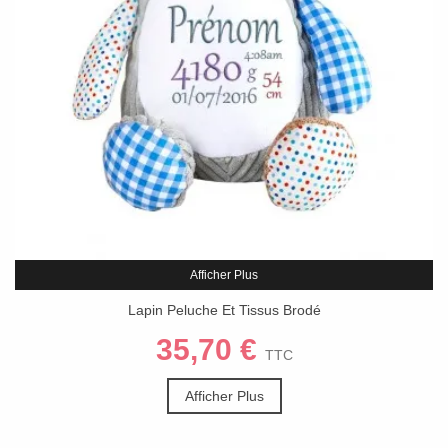
Afficher Plus
Lapin Peluche Et Tissus Brodé
35,70 €
TTC
Afficher Plus