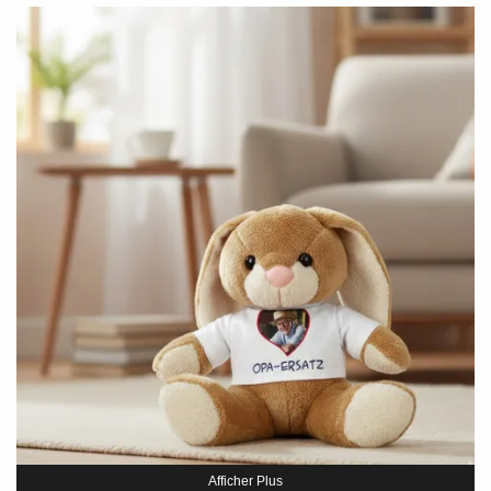
Afficher Plus