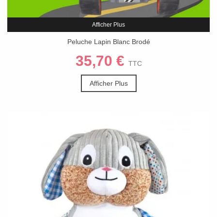
Afficher Plus
Peluche Lapin Blanc Brodé
35,70 €
TTC
Afficher Plus