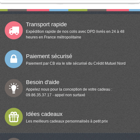
Transport rapide
Expédition rapide de nos colis avec DPD livrés en 24 à 48
heures en France métropolitaine
Paiement sécurisé
Paiement par CB via le site sécurisé du Crédit Mutuel Nord
Besoin d'aide
Appelez nous pour la conception de votre cadeau :
09.86.35.37.17 - appel non surtaxé
Idées cadeaux
Les meilleurs cadeaux personnalisés à petit prix