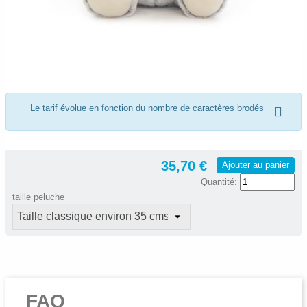
Le tarif évolue en fonction du nombre de caractères brodés
35,70 €
Ajouter au panier
Quantité:
taille peluche
FAQ