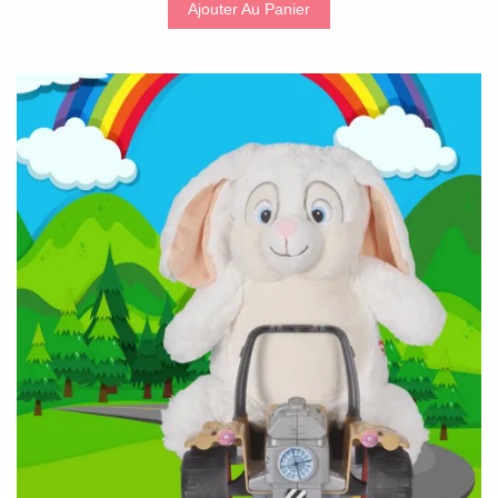
Ajouter Au Panier