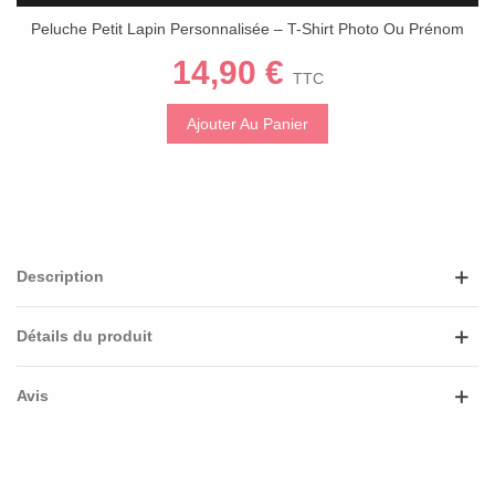
Peluche Petit Lapin Personnalisée – T-Shirt Photo Ou Prénom
14,90 €
TTC
Ajouter Au Panier
Description
Détails du produit
Avis