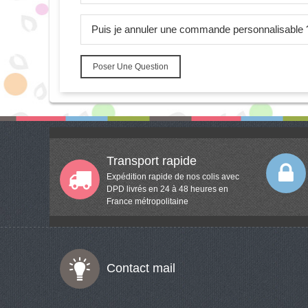
Puis je annuler une commande personnalisable 
Poser Une Question
Transport rapide
Expédition rapide de nos colis avec
DPD livrés en 24 à 48 heures en
France métropolitaine
Contact mail