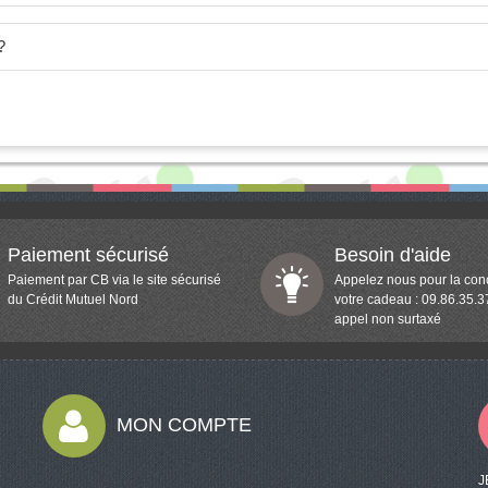
?
Paiement sécurisé
Besoin d'aide
Paiement par CB via le site sécurisé
Appelez nous pour la con
du Crédit Mutuel Nord
votre cadeau : 09.86.35.3
appel non surtaxé
MON COMPTE
J