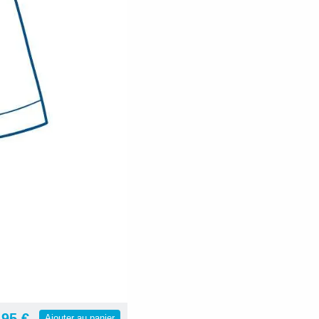
,95 €
Ajouter au panier