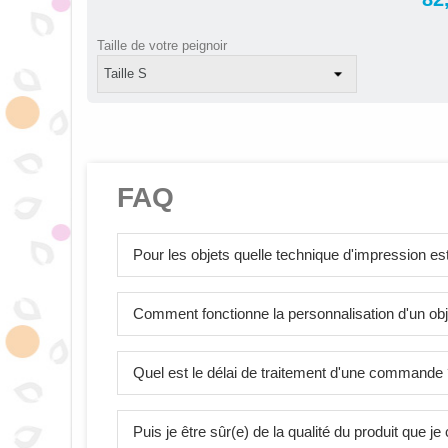
Taille de votre peignoir
FAQ
Pour les objets quelle technique d'impression est 
Comment fonctionne la personnalisation d'un obj
Quel est le délai de traitement d'une commande
Puis je être sûr(e) de la qualité du produit que 