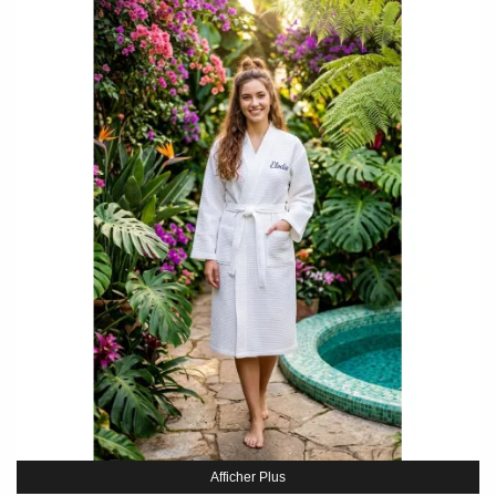
Afficher Plus