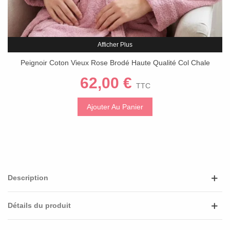
Afficher Plus
Peignoir Coton Vieux Rose Brodé Haute Qualité Col Chale
Personnalisé
62,00 €
TTC
Ajouter Au Panier
Description
Détails du produit