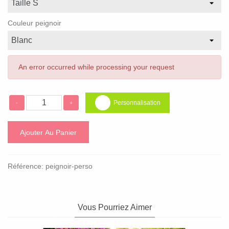
Couleur peignoir
An error occurred while processing your request
Personnalisation
-
+
Ajouter Au Panier
Référence:
peignoir-perso
Vous Pourriez Aimer