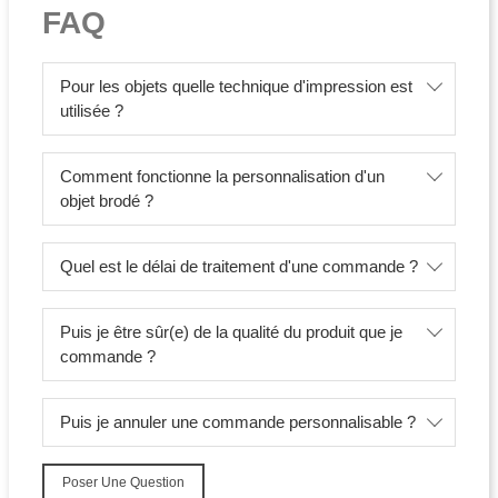
FAQ
Pour les objets quelle technique d'impression est
utilisée ?
Comment fonctionne la personnalisation d'un
objet brodé ?
Quel est le délai de traitement d'une commande ?
Puis je être sûr(e) de la qualité du produit que je
commande ?
Puis je annuler une commande personnalisable ?
Poser Une Question