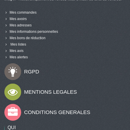
Mes commandes
Mes avoirs
Mes adresses
Mes informations personnelles
Mes bons de réduction
Mes listes
Mes avis
Mes alertes
RGPD
MENTIONS LEGALES
CONDITIONS GENERALES
QUI