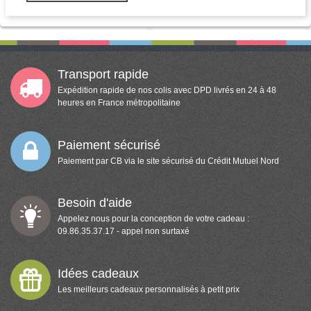
Transport rapide
Expédition rapide de nos colis avec DPD livrés en 24 à 48
heures en France métropolitaine
Paiement sécurisé
Paiement par CB via le site sécurisé du Crédit Mutuel Nord
Besoin d'aide
Appelez nous pour la conception de votre cadeau :
09.86.35.37.17 - appel non surtaxé
Idées cadeaux
Les meilleurs cadeaux personnalisés à petit prix