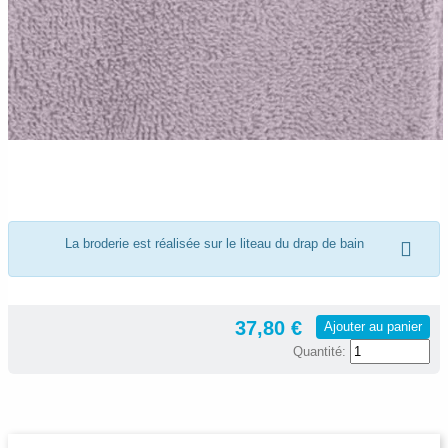
La broderie est réalisée sur le liteau du drap de bain
37,80 €
Ajouter au panier
Quantité: