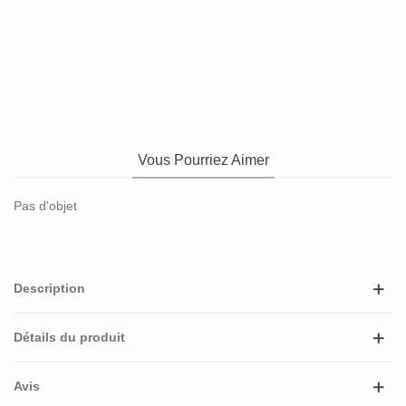
Vous Pourriez Aimer
Pas d'objet
Description
Détails du produit
Avis