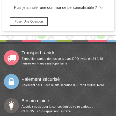
Puis je annuler une commande personnalisable ?
Poser Une Question
Transport rapide
Expédition rapide de nos colis avec DPD livrés en 24 à 48
heures en France métropolitaine
Paiement sécurisé
Paiement par CB via le site sécurisé du Crédit Mutuel Nord
Besoin d'aide
Appelez nous pour la conception de votre cadeau :
09.86.35.37.17 - appel non surtaxé