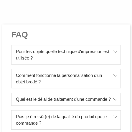
FAQ
Pour les objets quelle technique d'impression est
utilisée ?
Comment fonctionne la personnalisation d'un
objet brodé ?
Quel est le délai de traitement d'une commande ?
Puis je être sûr(e) de la qualité du produit que je
commande ?