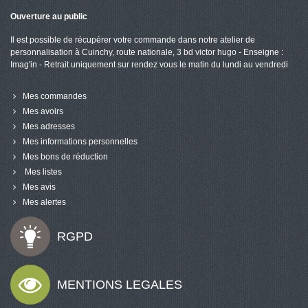
Ouverture au public
Il est possible de récupérer votre commande dans notre atelier de
personnalisation à Cuinchy, route nationale, 3 bd victor hugo - Enseigne :
Imag'in - Retrait uniquement sur rendez vous le matin du lundi au vendredi
Mes commandes
Mes avoirs
Mes adresses
Mes informations personnelles
Mes bons de réduction
Mes listes
Mes avis
Mes alertes
RGPD
MENTIONS LEGALES