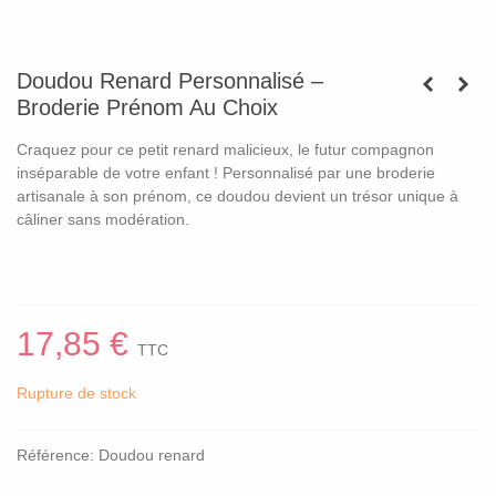
Doudou Renard Personnalisé –
Broderie Prénom Au Choix
Craquez pour ce petit renard malicieux, le futur compagnon
inséparable de votre enfant ! Personnalisé par une broderie
artisanale à son prénom, ce doudou devient un trésor unique à
câliner sans modération.
17,85 €
TTC
Rupture de stock
Référence:
Doudou renard