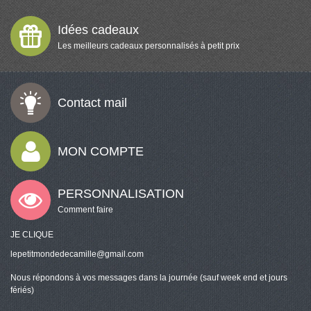
Idées cadeaux
Les meilleurs cadeaux personnalisés à petit prix
Contact mail
MON COMPTE
PERSONNALISATION
Comment faire
JE CLIQUE
lepetitmondedecamille@gmail.com
Nous répondons à vos messages dans la journée (sauf week end et jours
fériés)