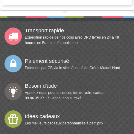
Transport rapide
Expédition rapide de nos colis avec DPD livrés en 24 à 48
heures en France métropolitaine
Paiement sécurisé
Paiement par CB via le site sécurisé du Crédit Mutuel Nord
Besoin d'aide
Appelez nous pour la conception de votre cadeau :
09.86.35.37.17 - appel non surtaxé
Idées cadeaux
Les meilleurs cadeaux personnalisés à petit prix