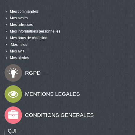
Mes commandes
Mes avoirs
Mes adresses
Mes informations personnelles
Mes bons de réduction
Mes listes
Mes avis
Mes alertes
RGPD
MENTIONS LEGALES
CONDITIONS GENERALES
QUI