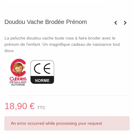
Doudou Vache Brodée Prénom
La peluche doudou vache toute rose à faire broder avec le
prénom de l'enfant. Un magnifique cadeau de naissance tout
doux
18,90 €
TTC
An error occurred while processing your request