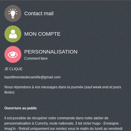
Contact mail
MON COMPTE
PERSONNALISATION
Comment faire
JE CLIQUE
lepetitmondedecamille@gmail.com
Nous répondons à vos messages dans la journée (sauf week end et jours
fériés)
Ouverture au public
Il est possible de récupérer votre commande dans notre atelier de
personnalisation à Cuinchy, route nationale, 3 bd victor hugo - Enseigne :
Imag'in - Retrait uniquement sur rendez vous le matin du lundi au vendredi