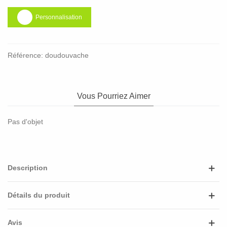
Personnalisation
Référence:
doudouvache
Vous Pourriez Aimer
Pas d'objet
Description
Détails du produit
Avis