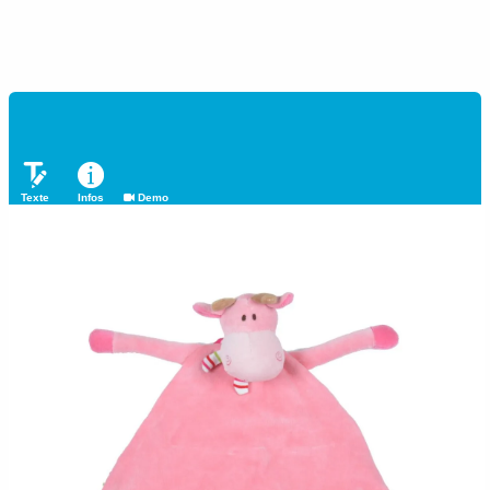
Texte
Infos
Demo