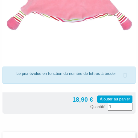
Le prix évolue en fonction du nombre de lettres à broder
18,90 €
Ajouter au panier
Quantité: