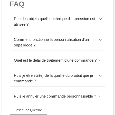
FAQ
Pour les objets quelle technique d'impression est
utilisée ?
Comment fonctionne la personnalisation d'un
objet brodé ?
Quel est le délai de traitement d'une commande ?
Puis je être sûr(e) de la qualité du produit que je
commande ?
Puis je annuler une commande personnalisable ?
Poser Une Question