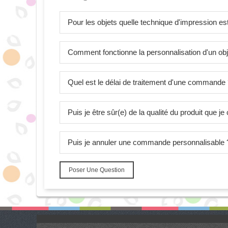
Pour les objets quelle technique d'impression est 
Comment fonctionne la personnalisation d'un obj
Quel est le délai de traitement d'une commande
Puis je être sûr(e) de la qualité du produit que 
Puis je annuler une commande personnalisable 
Poser Une Question