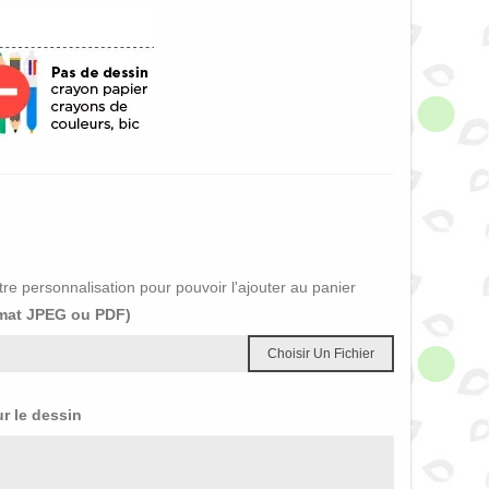
re personnalisation pour pouvoir l'ajouter au panier
rmat JPEG ou PDF)
Choisir Un Fichier
ur le dessin