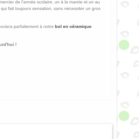
emercier de l'année scolaire, un à la mamie et un au
qui fait toujours sensation, sans nécessiter un gros
sociera parfaitement à notre
bol en céramique
urd'hui !