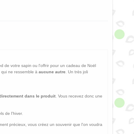
d de votre sapin ou l'offrir pour un cadeau de Noël
e qui ne ressemble à
aucune autre
. Un très joli
directement dans le produit
. Vous recevez donc une
s de l'hiver.
oment précieux, vous créez un souvenir que l'on voudra