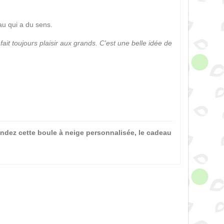
au qui a du sens.
fait toujours plaisir aux grands. C'est une belle idée de
ndez cette boule à neige personnalisée, le cadeau