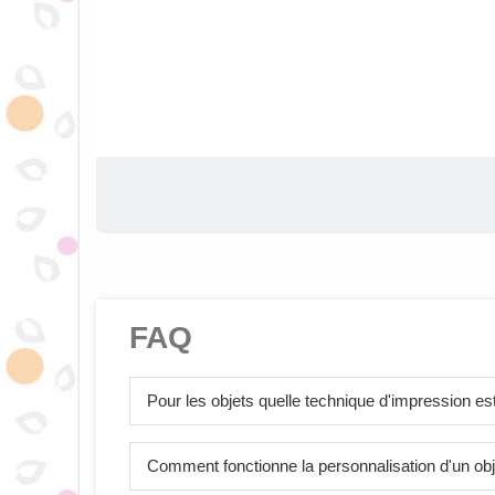
FAQ
Pour les objets quelle technique d'impression est 
Comment fonctionne la personnalisation d'un obj