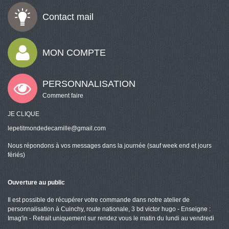
Contact mail
MON COMPTE
PERSONNALISATION
Comment faire
JE CLIQUE
lepetitmondedecamille@gmail.com
Nous répondons à vos messages dans la journée (sauf week end et jours
fériés)
Ouverture au public
Il est possible de récupérer votre commande dans notre atelier de
personnalisation à Cuinchy, route nationale, 3 bd victor hugo - Enseigne :
Imag'in - Retrait uniquement sur rendez vous le matin du lundi au vendredi