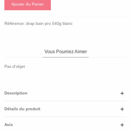
Ajouter Au Panier
Référence:
drap bain pro 540g blanc
Vous Pourriez Aimer
Pas d'objet
Description
Détails du produit
Avis