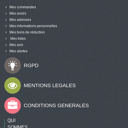
Mes commandes
Mes avoirs
Mes adresses
Mes informations personnelles
Mes bons de réduction
Mes listes
Mes avis
Mes alertes
RGPD
MENTIONS LEGALES
CONDITIONS GENERALES
QUI
SOMMES