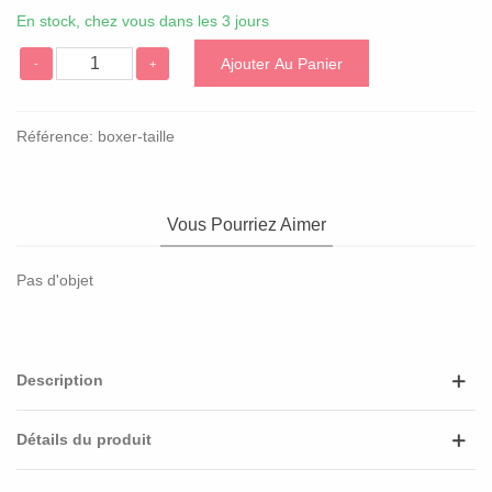
En stock, chez vous dans les 3 jours
Ajouter Au Panier
-
+
Référence:
boxer-taille
Vous Pourriez Aimer
Pas d'objet
Description
Détails du produit