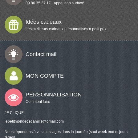
09.86.35.37.17 - appel non surtaxé
Idées cadeaux
Les meilleurs cadeaux personnalisés à petit prix
Contact mail
MON COMPTE
PERSONNALISATION
Comment faire
JE CLIQUE
lepetitmondedecamille@gmail.com
Nous répondons à vos messages dans la journée (sauf week end et jours
fériés)