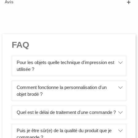
Avis
FAQ
Pour les objets quelle technique d'impression est
utilisée ?
Comment fonctionne la personnalisation d'un
objet brodé ?
Quel est le délai de traitement d'une commande ?
Puis je être sûr(e) de la qualité du produit que je
commande ?