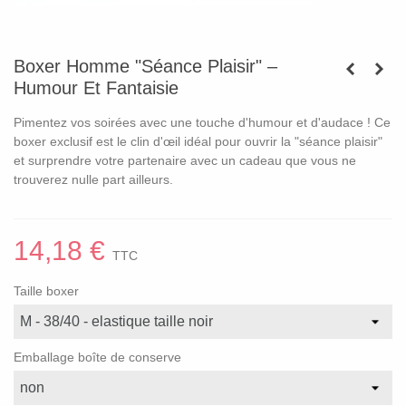
Boxer Homme "Séance Plaisir" –
Humour Et Fantaisie
Pimentez vos soirées avec une touche d'humour et d'audace ! Ce
boxer exclusif est le clin d'œil idéal pour ouvrir la "séance plaisir"
et surprendre votre partenaire avec un cadeau que vous ne
trouverez nulle part ailleurs.
14,18 €
TTC
Taille boxer
Emballage boîte de conserve