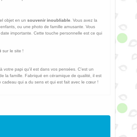
bel objet en un
souvenir inoubliable
. Vous avez la
s-enfants, ou une photo de famille amusante. Vous
ate importante. Cette touche personnelle est ce qui
é
sur le site !
r à votre papi qu'il est dans vos pensées. C'est un
 la famille. Fabriqué en céramique de qualité, il est
 cadeau qui a du sens et qui est fait avec le cœur !