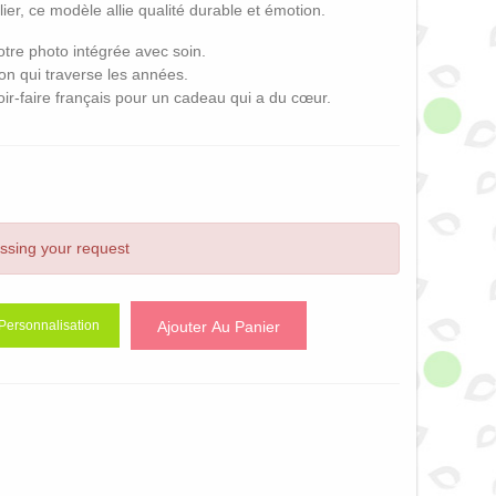
ier, ce modèle allie qualité durable et émotion.
tre photo intégrée avec soin.
on qui traverse les années.
ir-faire français pour un cadeau qui a du cœur.
essing your request
Ajouter Au Panier
Personnalisation