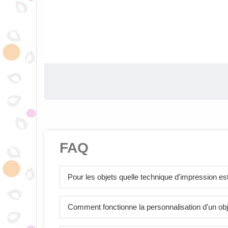
FAQ
Pour les objets quelle technique d'impression est 
Comment fonctionne la personnalisation d'un obj