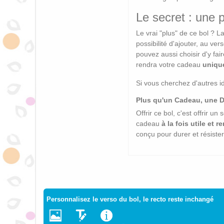
Le secret : une 
Le vrai "plus" de ce bol ? L
possibilité d'ajouter, au ver
pouvez aussi choisir d'y fa
rendra votre cadeau
uniqu
Si vous cherchez d'autres 
Plus qu'un Cadeau, une D
Offrir ce bol, c'est offrir 
cadeau
à la fois utile et 
conçu pour durer et résister
Personnalisez le verso du bol, le recto reste inchangé