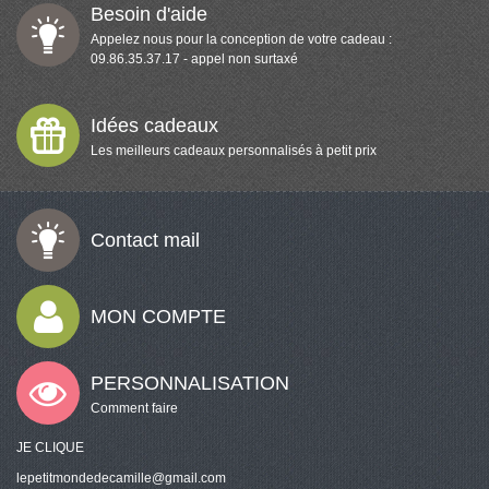
Besoin d'aide
Appelez nous pour la conception de votre cadeau :
09.86.35.37.17 - appel non surtaxé
Idées cadeaux
Les meilleurs cadeaux personnalisés à petit prix
Contact mail
MON COMPTE
PERSONNALISATION
Comment faire
JE CLIQUE
lepetitmondedecamille@gmail.com