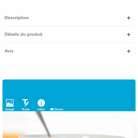
Description
Détails du produit
Avis
Image
Texte
Infos
Demo