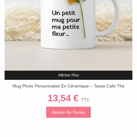
Afficher Plus
Mug Photo Personnalisé En Céramique – Tasse Café Thé
Chocolat – 300 Ml
13,54 €
TTC
Ajouter Au Panier