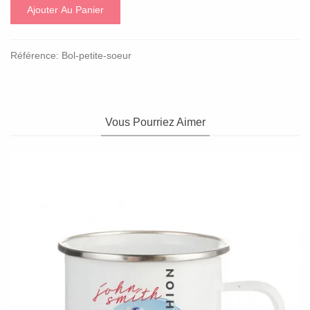
Ajouter Au Panier
Référence:
Bol-petite-soeur
Vous Pourriez Aimer