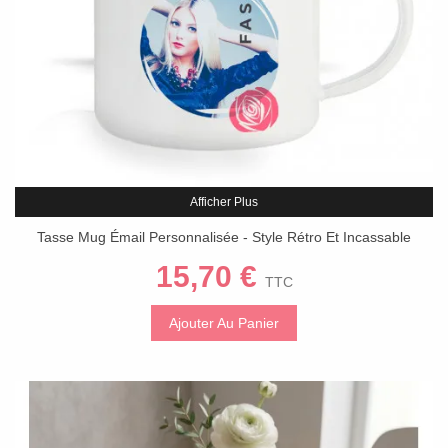
Afficher Plus
Tasse Mug Émail Personnalisée - Style Rétro Et Incassable
15,70 €
TTC
Ajouter Au Panier