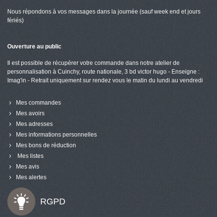
Nous répondons à vos messages dans la journée (sauf week end et jours
fériés)
Ouverture au public
Il est possible de récupérer votre commande dans notre atelier de
personnalisation à Cuinchy, route nationale, 3 bd victor hugo - Enseigne :
Imag'in - Retrait uniquement sur rendez vous le matin du lundi au vendredi
Mes commandes
Mes avoirs
Mes adresses
Mes informations personnelles
Mes bons de réduction
Mes listes
Mes avis
Mes alertes
RGPD