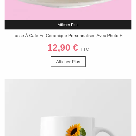
Afficher Plus
Tasse À Café En Céramique Personnalisée Avec Photo Et
Soucoupe
12,90 €
TTC
Afficher Plus