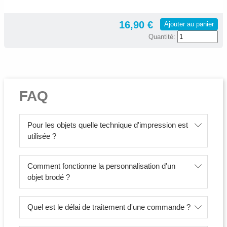
16,90 €
Ajouter au panier
Quantité:
FAQ
Pour les objets quelle technique d'impression est
utilisée ?
Comment fonctionne la personnalisation d'un
objet brodé ?
Quel est le délai de traitement d'une commande ?