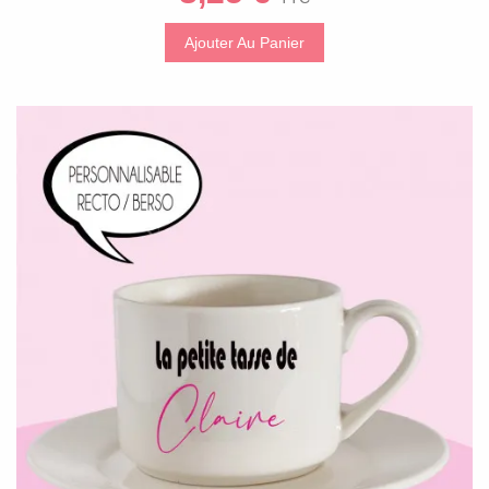
Ajouter Au Panier