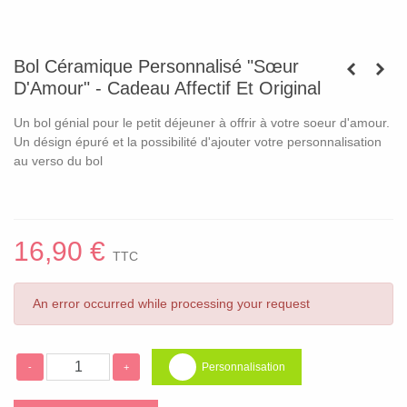
Bol Céramique Personnalisé "Sœur
D'Amour" - Cadeau Affectif Et Original
Un bol génial pour le petit déjeuner à offrir à votre soeur d'amour.
Un désign épuré et la possibilité d'ajouter votre personnalisation
au verso du bol
16,90 €
TTC
An error occurred while processing your request
Personnalisation
-
+