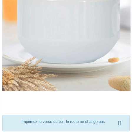
Imprimez le verso du bol, le recto ne change pas