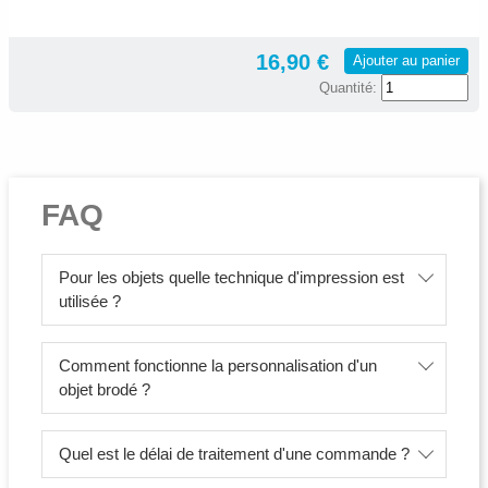
16,90 €
Ajouter au panier
Quantité:
FAQ
Pour les objets quelle technique d'impression est
utilisée ?
Comment fonctionne la personnalisation d'un
objet brodé ?
Quel est le délai de traitement d'une commande ?