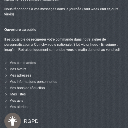
Nous répondons à vos messages dans la journée (sauf week end et jours
fériés)
Ouverture au public
Il est possible de récupérer votre commande dans notre atelier de
personnalisation à Cuinchy, route nationale, 3 bd victor hugo - Enseigne :
Imag'in - Retrait uniquement sur rendez vous le matin du lundi au vendredi
Mes commandes
Mes avoirs
Mes adresses
Mes informations personnelles
Mes bons de réduction
Mes listes
Mes avis
Mes alertes
RGPD