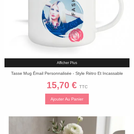
Afficher Plus
Tasse Mug Émail Personnalisée - Style Rétro Et Incassable
15,70 €
TTC
Ajouter Au Panier