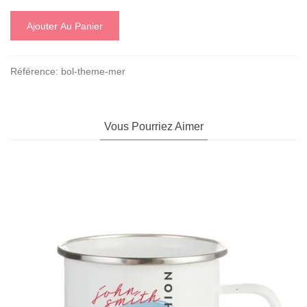
Ajouter Au Panier
Référence:
bol-theme-mer
Vous Pourriez Aimer