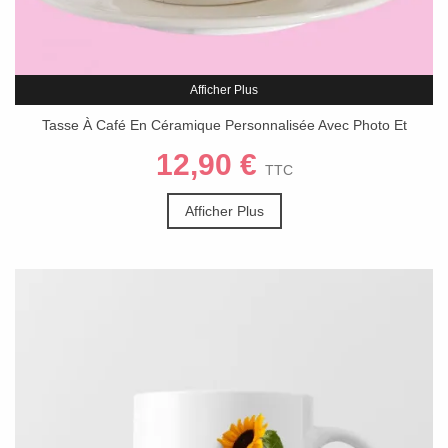
Afficher Plus
Tasse À Café En Céramique Personnalisée Avec Photo Et
Soucoupe
12,90 €
TTC
Afficher Plus