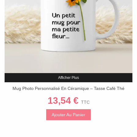
Afficher Plus
Mug Photo Personnalisé En Céramique – Tasse Café Thé
Chocolat – 300 Ml
13,54 €
TTC
Ajouter Au Panier