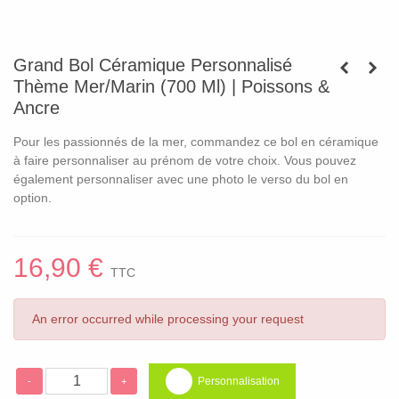
Grand Bol Céramique Personnalisé
Thème Mer/Marin (700 Ml) | Poissons &
Ancre
Pour les passionnés de la mer, commandez ce bol en céramique
à faire personnaliser au prénom de votre choix. Vous pouvez
également personnaliser avec une photo le verso du bol en
option.
16,90 €
TTC
An error occurred while processing your request
Personnalisation
-
+