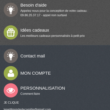
Besoin d'aide
Appelez nous pour la conception de votre cadeau :
09.86.35.37.17 - appel non surtaxé
Idées cadeaux
Les meilleurs cadeaux personnalisés à petit prix
Contact mail
MON COMPTE
PERSONNALISATION
Comment faire
JE CLIQUE
lepetitmondedecamille@gmail.com