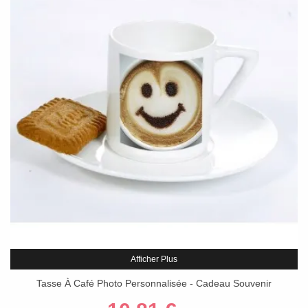
Afficher Plus
Tasse À Café Photo Personnalisée - Cadeau Souvenir
Mémorable