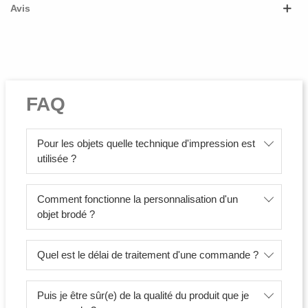
Avis
FAQ
Pour les objets quelle technique d'impression est
utilisée ?
Comment fonctionne la personnalisation d'un
objet brodé ?
Quel est le délai de traitement d'une commande ?
Puis je être sûr(e) de la qualité du produit que je