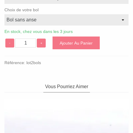
Choix de votre bol
En stock, chez vous dans les 3 jours
Ajouter Au Panier
-
+
Référence:
lot2bols
Vous Pourriez Aimer