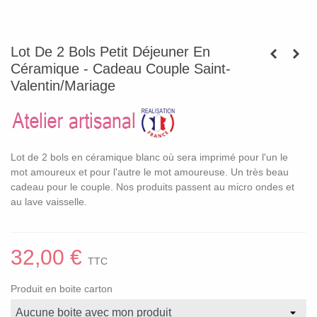
Lot De 2 Bols Petit Déjeuner En
Céramique - Cadeau Couple Saint-
Valentin/Mariage
Lot de 2 bols en céramique blanc où sera imprimé pour l'un le
mot amoureux et pour l'autre le mot amoureuse. Un très beau
cadeau pour le couple. Nos produits passent au micro ondes et
au lave vaisselle.
32,00 €
TTC
Produit en boite carton