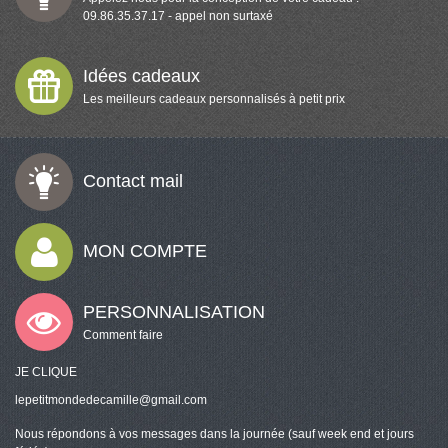
09.86.35.37.17 - appel non surtaxé
Idées cadeaux
Les meilleurs cadeaux personnalisés à petit prix
Contact mail
MON COMPTE
PERSONNALISATION
Comment faire
JE CLIQUE
lepetitmondedecamille@gmail.com
Nous répondons à vos messages dans la journée (sauf week end et jours