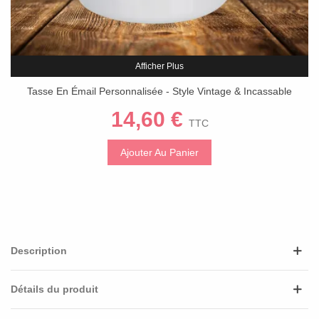
Afficher Plus
Tasse En Émail Personnalisée - Style Vintage & Incassable
14,60 €
TTC
Ajouter Au Panier
Description
Détails du produit