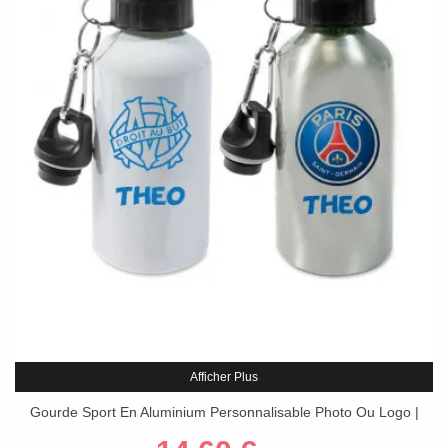
Afficher Plus
Gourde Sport En Aluminium Personnalisable Photo Ou Logo |
500/600ml Randonnée