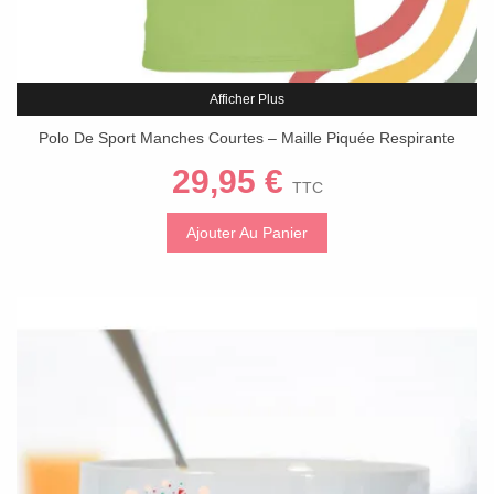
Afficher Plus
Polo De Sport Manches Courtes – Maille Piquée Respirante
29,95 €
TTC
Ajouter Au Panier