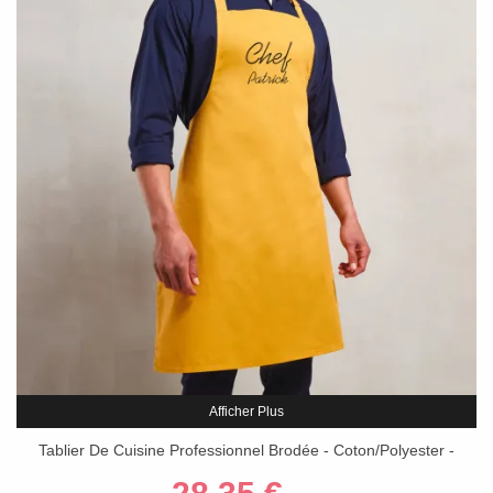
Afficher Plus
Tablier De Cuisine Professionnel Brodée - Coton/Polyester -
Prénom Ou Logo