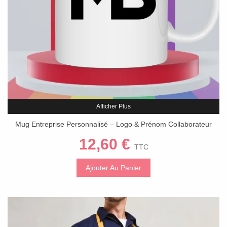
Afficher Plus
Mug Entreprise Personnalisé – Logo & Prénom Collaborateur
12,60 €
TTC
Ajouter Au Panier