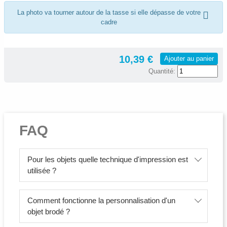
La photo va tourner autour de la tasse si elle dépasse de votre
cadre
10,39 €
Ajouter au panier
Quantité:
FAQ
Pour les objets quelle technique d'impression est
utilisée ?
Comment fonctionne la personnalisation d'un
objet brodé ?