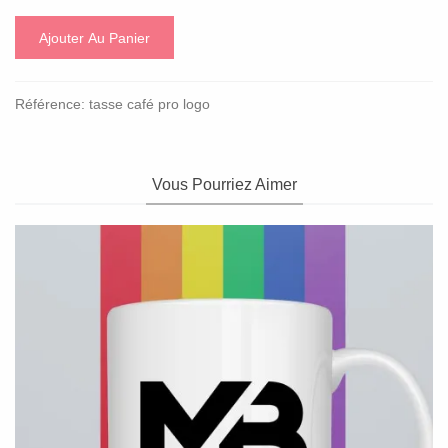
Ajouter Au Panier
Référence:
tasse café pro logo
Vous Pourriez Aimer