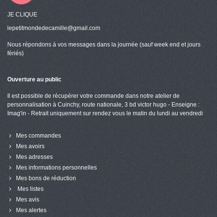
JE CLIQUE
lepetitmondedecamille@gmail.com
Nous répondons à vos messages dans la journée (sauf week end et jours
fériés)
Ouverture au public
Il est possible de récupérer votre commande dans notre atelier de
personnalisation à Cuinchy, route nationale, 3 bd victor hugo - Enseigne :
Imag'in - Retrait uniquement sur rendez vous le matin du lundi au vendredi
Mes commandes
Mes avoirs
Mes adresses
Mes informations personnelles
Mes bons de réduction
Mes listes
Mes avis
Mes alertes