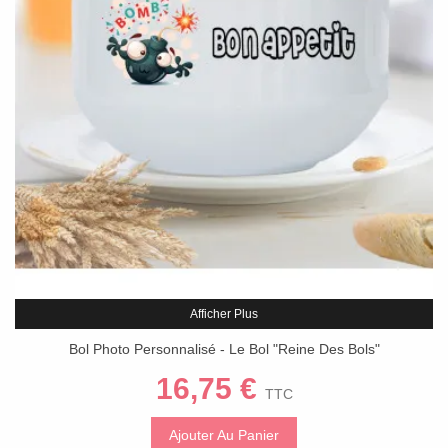
Afficher Plus
Bol Photo Personnalisé - Le Bol "Reine Des Bols"
16,75 €
TTC
Ajouter Au Panier