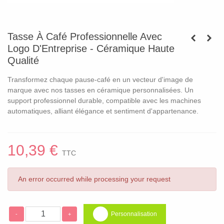
Tasse À Café Professionnelle Avec
Logo D'Entreprise - Céramique Haute
Qualité
Transformez chaque pause-café en un vecteur d'image de
marque avec nos tasses en céramique personnalisées. Un
support professionnel durable, compatible avec les machines
automatiques, alliant élégance et sentiment d'appartenance.
10,39 €
TTC
An error occurred while processing your request
Personnalisation
-
+