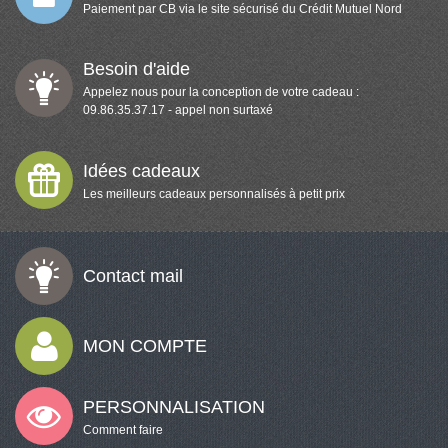
Paiement par CB via le site sécurisé du Crédit Mutuel Nord
Besoin d'aide
Appelez nous pour la conception de votre cadeau :
09.86.35.37.17 - appel non surtaxé
Idées cadeaux
Les meilleurs cadeaux personnalisés à petit prix
Contact mail
MON COMPTE
PERSONNALISATION
Comment faire