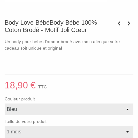
Body Love BébéBody Bébé 100%
Coton Brodé - Motif Joli Cœur
Un body pour bébé d'amour brodé avec soin afin que votre
cadeau soit unique et original
18,90 €
TTC
Couleur produit
Taille de votre produit