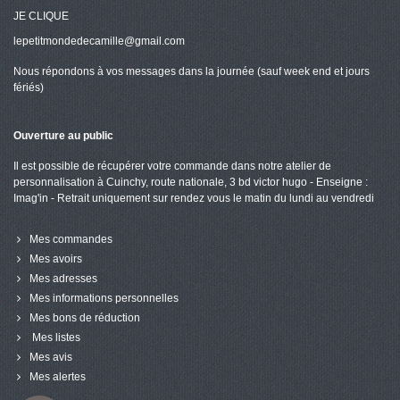
JE CLIQUE
lepetitmondedecamille@gmail.com
Nous répondons à vos messages dans la journée (sauf week end et jours
fériés)
Ouverture au public
Il est possible de récupérer votre commande dans notre atelier de
personnalisation à Cuinchy, route nationale, 3 bd victor hugo - Enseigne :
Imag'in - Retrait uniquement sur rendez vous le matin du lundi au vendredi
Mes commandes
Mes avoirs
Mes adresses
Mes informations personnelles
Mes bons de réduction
Mes listes
Mes avis
Mes alertes