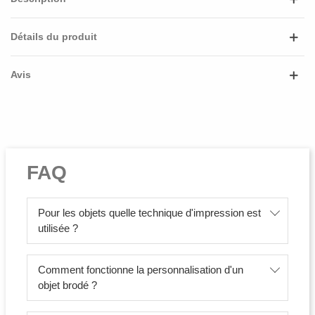
Détails du produit
Avis
FAQ
Pour les objets quelle technique d'impression est
utilisée ?
Comment fonctionne la personnalisation d'un
objet brodé ?