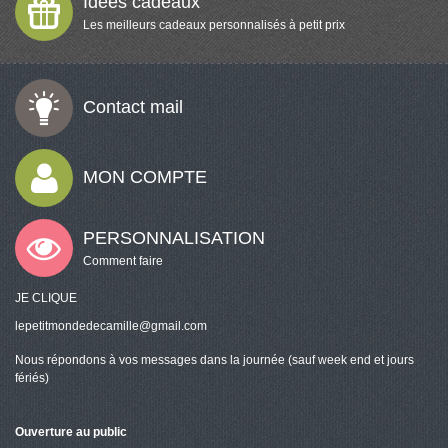
Idées cadeaux
Les meilleurs cadeaux personnalisés à petit prix
Contact mail
MON COMPTE
PERSONNALISATION
Comment faire
JE CLIQUE
lepetitmondedecamille@gmail.com
Nous répondons à vos messages dans la journée (sauf week end et jours
fériés)
Ouverture au public