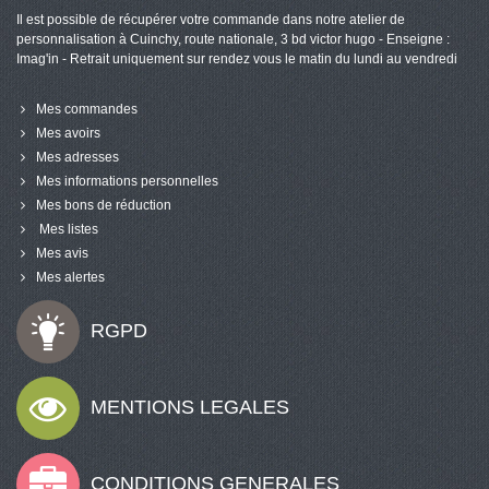
Il est possible de récupérer votre commande dans notre atelier de
personnalisation à Cuinchy, route nationale, 3 bd victor hugo - Enseigne :
Imag'in - Retrait uniquement sur rendez vous le matin du lundi au vendredi
Mes commandes
Mes avoirs
Mes adresses
Mes informations personnelles
Mes bons de réduction
Mes listes
Mes avis
Mes alertes
RGPD
MENTIONS LEGALES
CONDITIONS GENERALES