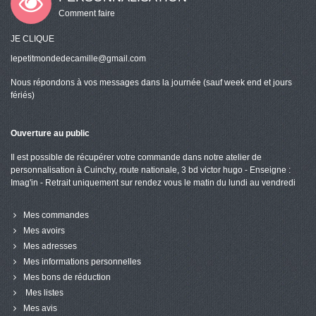
Comment faire
JE CLIQUE
lepetitmondedecamille@gmail.com
Nous répondons à vos messages dans la journée (sauf week end et jours
fériés)
Ouverture au public
Il est possible de récupérer votre commande dans notre atelier de
personnalisation à Cuinchy, route nationale, 3 bd victor hugo - Enseigne :
Imag'in - Retrait uniquement sur rendez vous le matin du lundi au vendredi
Mes commandes
Mes avoirs
Mes adresses
Mes informations personnelles
Mes bons de réduction
Mes listes
Mes avis