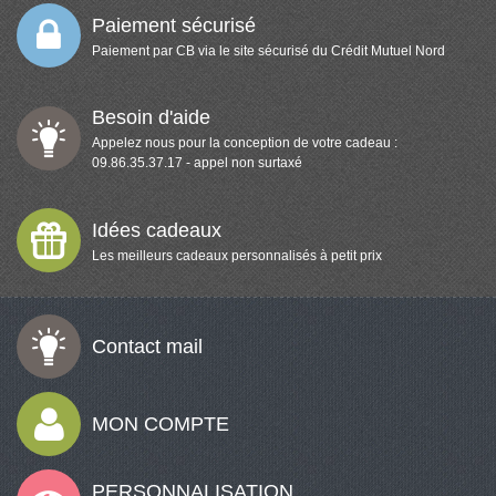
Paiement sécurisé
Paiement par CB via le site sécurisé du Crédit Mutuel Nord
Besoin d'aide
Appelez nous pour la conception de votre cadeau :
09.86.35.37.17 - appel non surtaxé
Idées cadeaux
Les meilleurs cadeaux personnalisés à petit prix
Contact mail
MON COMPTE
PERSONNALISATION