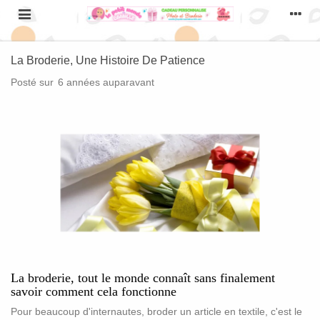
La Broderie, Une Histoire De Patience
Posté sur
6 années auparavant
La broderie, tout le monde connaît sans finalement
savoir comment cela fonctionne
Pour beaucoup d'internautes, broder un article en textile, c'est le