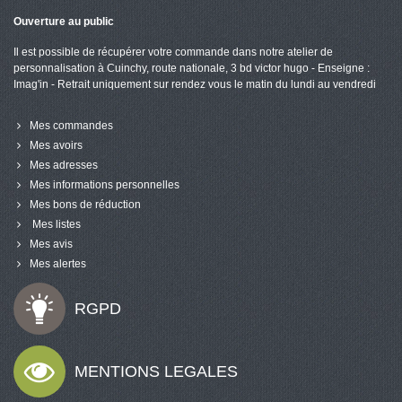
Ouverture au public
Il est possible de récupérer votre commande dans notre atelier de
personnalisation à Cuinchy, route nationale, 3 bd victor hugo - Enseigne :
Imag'in - Retrait uniquement sur rendez vous le matin du lundi au vendredi
Mes commandes
Mes avoirs
Mes adresses
Mes informations personnelles
Mes bons de réduction
Mes listes
Mes avis
Mes alertes
RGPD
MENTIONS LEGALES