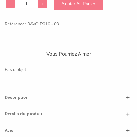
Ajouter Au Panier
-
+
Référence:
BAVOIR016 - 03
Vous Pourriez Aimer
Pas d'objet
Description
Détails du produit
Avis