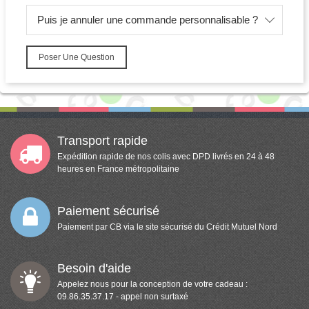
Puis je annuler une commande personnalisable ?
Poser Une Question
Transport rapide
Expédition rapide de nos colis avec DPD livrés en 24 à 48
heures en France métropolitaine
Paiement sécurisé
Paiement par CB via le site sécurisé du Crédit Mutuel Nord
Besoin d'aide
Appelez nous pour la conception de votre cadeau :
09.86.35.37.17 - appel non surtaxé