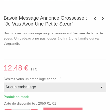
Bavoir Message Annonce Grossesse :
"Je Vais Avoir Une Petite Sœur"
Bavoir avec un message original annonçant l'arrivée de la petite
soeur. Un cadeau à ne pas louper à offrir à une famille qui va
s'agrandir.
12,48 €
TTC
Désirez vous un emballage cadeau ?
Produit en stock
Date de disponibilité :
2050-01-01