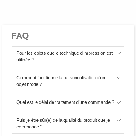
FAQ
Pour les objets quelle technique d'impression est
utilisée ?
Comment fonctionne la personnalisation d'un
objet brodé ?
Quel est le délai de traitement d'une commande ?
Puis je être sûr(e) de la qualité du produit que je
commande ?