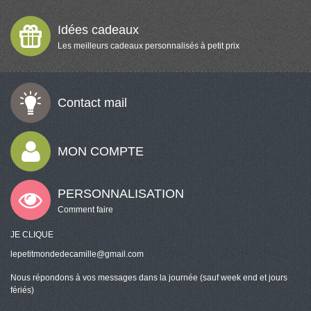
Idées cadeaux
Les meilleurs cadeaux personnalisés à petit prix
Contact mail
MON COMPTE
PERSONNALISATION
Comment faire
JE CLIQUE
lepetitmondedecamille@gmail.com
Nous répondons à vos messages dans la journée (sauf week end et jours
fériés)