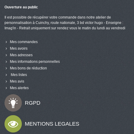
Ouverture au public
Il est possible de récupérer votre commande dans notre atelier de
personnalisation à Cuinchy, route nationale, 3 bd victor hugo - Enseigne :
Imag'in - Retrait uniquement sur rendez vous le matin du lundi au vendredi
Mes commandes
Mes avoirs
Mes adresses
Mes informations personnelles
Mes bons de réduction
Mes listes
Mes avis
Mes alertes
RGPD
MENTIONS LEGALES