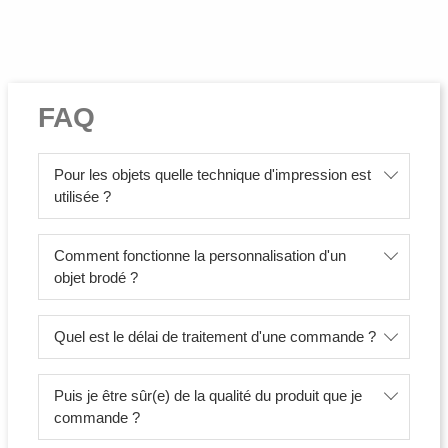
FAQ
Pour les objets quelle technique d'impression est
utilisée ?
Comment fonctionne la personnalisation d'un
objet brodé ?
Quel est le délai de traitement d'une commande ?
Puis je être sûr(e) de la qualité du produit que je
commande ?