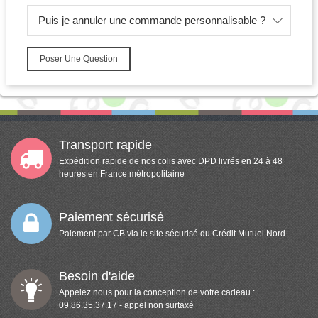
Puis je annuler une commande personnalisable ?
Poser Une Question
Transport rapide
Expédition rapide de nos colis avec DPD livrés en 24 à 48
heures en France métropolitaine
Paiement sécurisé
Paiement par CB via le site sécurisé du Crédit Mutuel Nord
Besoin d'aide
Appelez nous pour la conception de votre cadeau :
09.86.35.37.17 - appel non surtaxé