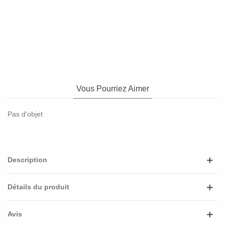
Vous Pourriez Aimer
Pas d'objet
Description
Détails du produit
Avis