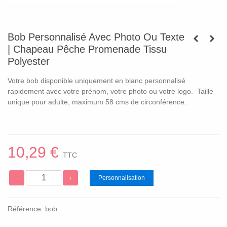
Bob Personnalisé Avec Photo Ou Texte
| Chapeau Pêche Promenade Tissu
Polyester
Votre bob disponible uniquement en blanc personnalisé
rapidement avec votre prénom, votre photo ou votre logo. Taille
unique pour adulte, maximum 58 cms de circonférence.
10,29 €
TTC
Personnalisation
-
+
Référence:
bob