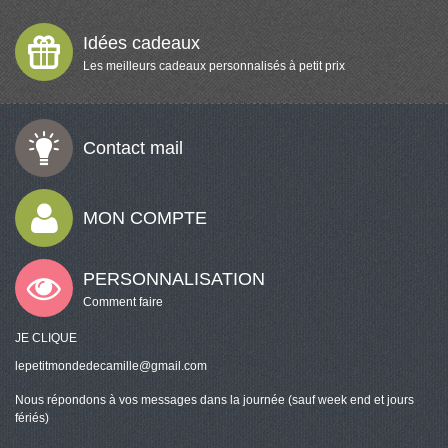
Idées cadeaux
Les meilleurs cadeaux personnalisés à petit prix
Contact mail
MON COMPTE
PERSONNALISATION
Comment faire
JE CLIQUE
lepetitmondedecamille@gmail.com
Nous répondons à vos messages dans la journée (sauf week end et jours
fériés)