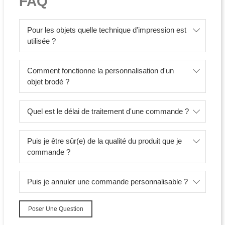
FAQ
Pour les objets quelle technique d'impression est
utilisée ?
Comment fonctionne la personnalisation d'un
objet brodé ?
Quel est le délai de traitement d'une commande ?
Puis je être sûr(e) de la qualité du produit que je
commande ?
Puis je annuler une commande personnalisable ?
Poser Une Question