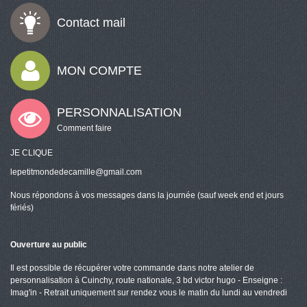
Contact mail
MON COMPTE
PERSONNALISATION
Comment faire
JE CLIQUE
lepetitmondedecamille@gmail.com
Nous répondons à vos messages dans la journée (sauf week end et jours
fériés)
Ouverture au public
Il est possible de récupérer votre commande dans notre atelier de
personnalisation à Cuinchy, route nationale, 3 bd victor hugo - Enseigne :
Imag'in - Retrait uniquement sur rendez vous le matin du lundi au vendredi