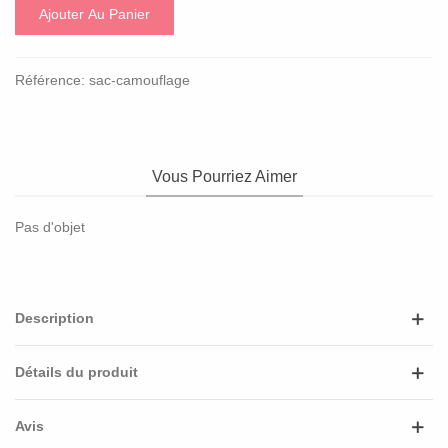
Ajouter Au Panier
Référence:
sac-camouflage
Vous Pourriez Aimer
Pas d'objet
Description
Détails du produit
Avis