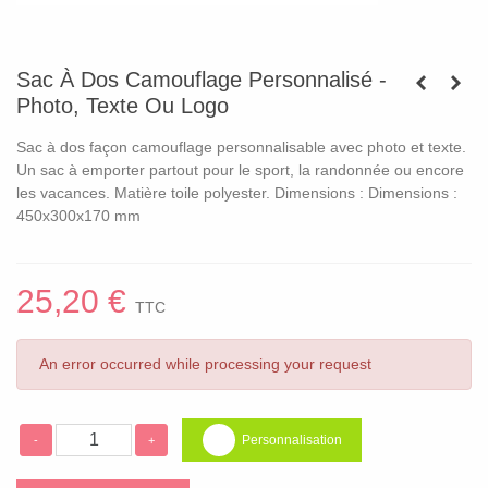
Sac À Dos Camouflage Personnalisé -
Photo, Texte Ou Logo
Sac à dos façon camouflage personnalisable avec photo et texte.
Un sac à emporter partout pour le sport, la randonnée ou encore
les vacances. Matière toile polyester. Dimensions : Dimensions :
450x300x170 mm
25,20 €
TTC
An error occurred while processing your request
Personnalisation
-
+