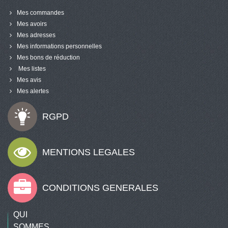
Mes commandes
Mes avoirs
Mes adresses
Mes informations personnelles
Mes bons de réduction
Mes listes
Mes avis
Mes alertes
RGPD
MENTIONS LEGALES
CONDITIONS GENERALES
QUI
SOMMES