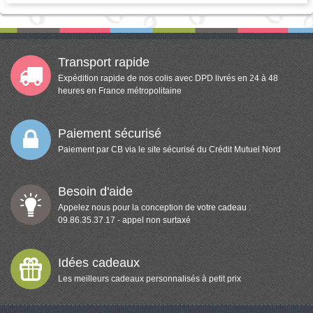
Transport rapide
Expédition rapide de nos colis avec DPD livrés en 24 à 48
heures en France métropolitaine
Paiement sécurisé
Paiement par CB via le site sécurisé du Crédit Mutuel Nord
Besoin d'aide
Appelez nous pour la conception de votre cadeau :
09.86.35.37.17 - appel non surtaxé
Idées cadeaux
Les meilleurs cadeaux personnalisés à petit prix