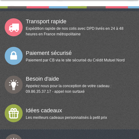
Transport rapide
Expédition rapide de nos colis avec DPD livrés en 24 à 48
heures en France métropolitaine
Paiement sécurisé
Paiement par CB via le site sécurisé du Crédit Mutuel Nord
Besoin d'aide
Appelez nous pour la conception de votre cadeau :
09.86.35.37.17 - appel non surtaxé
Idées cadeaux
Les meilleurs cadeaux personnalisés à petit prix