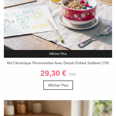
Afficher Plus
Bol Céramique Personnalisé Avec Dessin Enfant Sublimé (700
Ml)
29,30 €
TTC
Afficher Plus