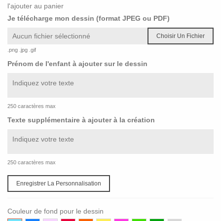
l'ajouter au panier
Je télécharge mon dessin (format JPEG ou PDF)
Aucun fichier sélectionné
Choisir Un Fichier
.png .jpg .gif
Prénom de l'enfant à ajouter sur le dessin
250 caractères max
Texte supplémentaire à ajouter à la création
250 caractères max
Enregistrer La Personnalisation
Couleur de fond pour le dessin