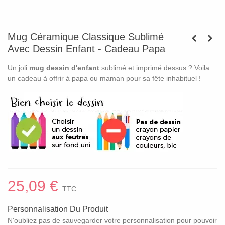
Mug Céramique Classique Sublimé
Avec Dessin Enfant - Cadeau Papa
Un joli
mug dessin d'enfant
sublimé et imprimé dessus ? Voila
un cadeau à offrir à papa ou maman pour sa fête inhabituel !
25,09 €
TTC
Personnalisation Du Produit
N'oubliez pas de sauvegarder votre personnalisation pour pouvoir