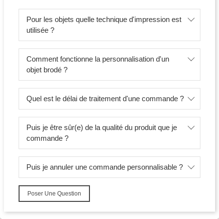
Pour les objets quelle technique d'impression est
utilisée ?
Comment fonctionne la personnalisation d'un
objet brodé ?
Quel est le délai de traitement d'une commande ?
Puis je être sûr(e) de la qualité du produit que je
commande ?
Puis je annuler une commande personnalisable ?
Poser Une Question