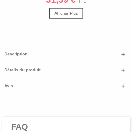
TTC
Afficher Plus
Description
Détails du produit
Avis
FAQ