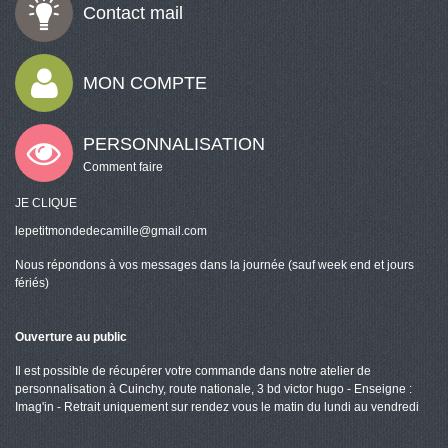
Contact mail
MON COMPTE
PERSONNALISATION
Comment faire
JE CLIQUE
lepetitmondedecamille@gmail.com
Nous répondons à vos messages dans la journée (sauf week end et jours
fériés)
Ouverture au public
Il est possible de récupérer votre commande dans notre atelier de
personnalisation à Cuinchy, route nationale, 3 bd victor hugo - Enseigne :
Imag'in - Retrait uniquement sur rendez vous le matin du lundi au vendredi