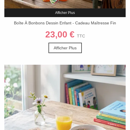
Afficher Plus
Boîte À Bonbons Dessin Enfant - Cadeau Maîtresse Fin
D'Année
23,00 €
TTC
Afficher Plus