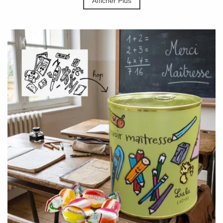
Afficher Plus