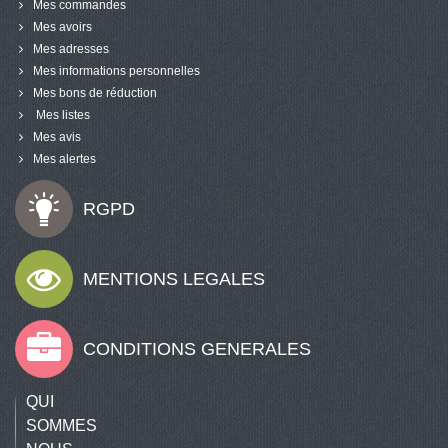
Mes commandes
Mes avoirs
Mes adresses
Mes informations personnelles
Mes bons de réduction
Mes listes
Mes avis
Mes alertes
RGPD
MENTIONS LEGALES
CONDITIONS GENERALES
QUI
SOMMES