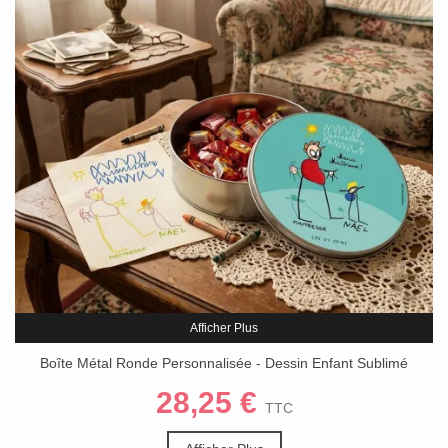
Afficher Plus
Boîte Métal Ronde Personnalisée - Dessin Enfant Sublimé
28,25 €
TTC