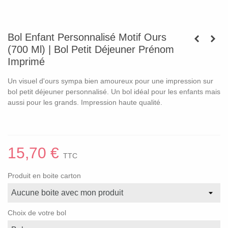
Bol Enfant Personnalisé Motif Ours
(700 Ml) | Bol Petit Déjeuner Prénom
Imprimé
Un visuel d'ours sympa bien amoureux pour une impression sur
bol petit déjeuner personnalisé. Un bol idéal pour les enfants mais
aussi pour les grands. Impression haute qualité.
15,70 €
TTC
Produit en boite carton
Choix de votre bol