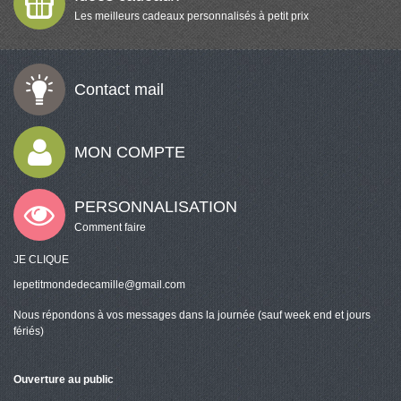
Les meilleurs cadeaux personnalisés à petit prix
Contact mail
MON COMPTE
PERSONNALISATION
Comment faire
JE CLIQUE
lepetitmondedecamille@gmail.com
Nous répondons à vos messages dans la journée (sauf week end et jours
fériés)
Ouverture au public