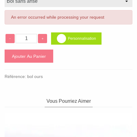
An error occurred while processing your request
Personnalisation
-
+
Ajouter Au Panier
Référence:
bol ours
Vous Pourriez Aimer