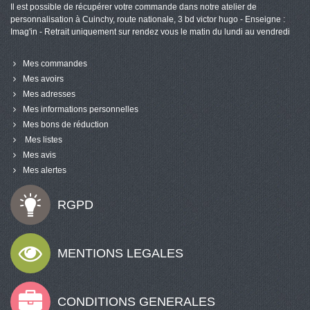
Il est possible de récupérer votre commande dans notre atelier de
personnalisation à Cuinchy, route nationale, 3 bd victor hugo - Enseigne :
Imag'in - Retrait uniquement sur rendez vous le matin du lundi au vendredi
Mes commandes
Mes avoirs
Mes adresses
Mes informations personnelles
Mes bons de réduction
Mes listes
Mes avis
Mes alertes
RGPD
MENTIONS LEGALES
CONDITIONS GENERALES