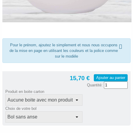
Pour le prénom, ajoutez le simplement et nous nous occupons
de la mise en page en utilisant les couleurs et la police comme
sur le modèle
15,70 €
Ajouter au panier
Quantité:
Produit en boite carton
Choix de votre bol