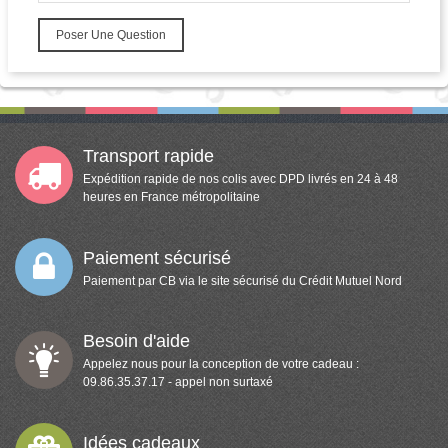
Poser Une Question
Transport rapide
Expédition rapide de nos colis avec DPD livrés en 24 à 48
heures en France métropolitaine
Paiement sécurisé
Paiement par CB via le site sécurisé du Crédit Mutuel Nord
Besoin d'aide
Appelez nous pour la conception de votre cadeau :
09.86.35.37.17 - appel non surtaxé
Idées cadeaux