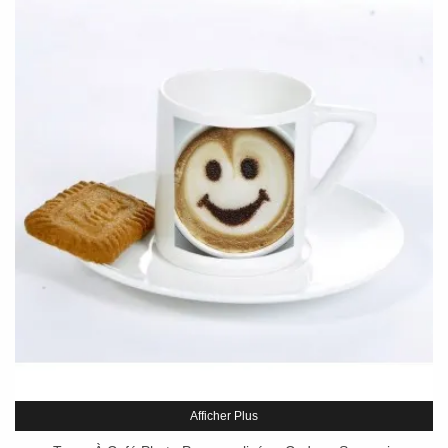
Afficher Plus