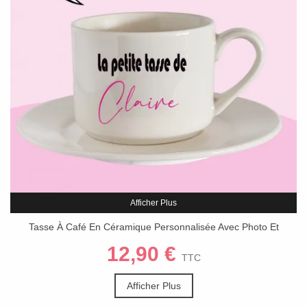
Afficher Plus
Tasse À Café En Céramique Personnalisée Avec Photo Et
Soucoupe
12,90 €
TTC
Afficher Plus