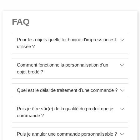
FAQ
Pour les objets quelle technique d'impression est
utilisée ?
Comment fonctionne la personnalisation d'un
objet brodé ?
Quel est le délai de traitement d'une commande ?
Puis je être sûr(e) de la qualité du produit que je
commande ?
Puis je annuler une commande personnalisable ?