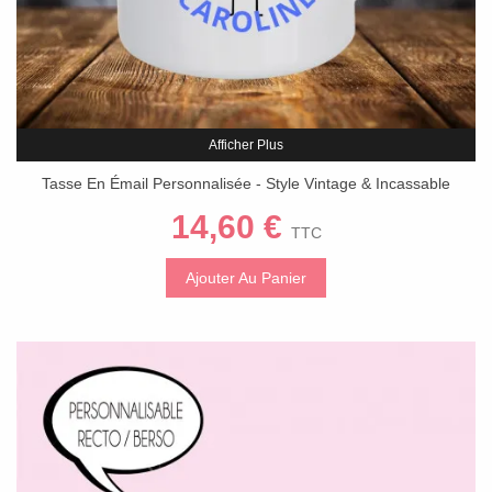
Afficher Plus
Tasse En Émail Personnalisée - Style Vintage & Incassable
14,60 €
TTC
Ajouter Au Panier